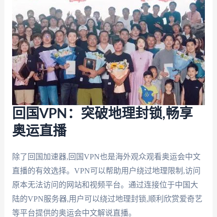
回国VPN：突破地理封锁,畅享
奥运直播
除了回国加速器,回国VPN也是海外观众观看奥运会中文
直播的有效选择。VPN可以帮助用户绕过地理限制,访问
原本无法访问的网站和视频平台。通过连接位于中国大
陆的VPN服务器,用户可以绕过地理封锁,顺利欣赏爱奇艺
等平台提供的奥运会中文解说直播。