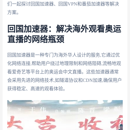
们一起探讨回国加速器、回国VPN和番茄加速器等解决
方案。
回国加速器：解决海外观看奥运
直播的网络瓶颈
回国加速器是一种专门为海外华人设计的服务,它通过优
化网络连接,帮助用户绕过地理限制和网络阻碍,流畅地观
看爱奇艺等平台上的奥运会中文直播。这些加速器通常
会采用先进的网络技术,如隧道协议和CDN加速,确保用户
获得稳定、高速的观看体验。