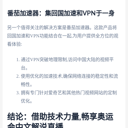
番茄加速器：集回国加速和VPN于一身
另一个值得关注的解决方案是番茄加速器。这款产品将
回国加速和VPN功能结合在一起,为用户提供全方位的观
看体验:
通过VPN突破地理限制,访问中国大陆的视频平
台。
使用优化的加速技术,确保网络连接的稳定性和流
畅性。
拥有专门针对爱奇艺和其他热门视频网站的定制
优化。
结论：借助技术力量,畅享奥运
会中文解说直播