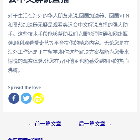
对于生活在海外的华人朋友来说,回国加速器、回国VPN
和番茄加速器无疑是观看奥运会中文解说直播的强大助
手。这些技术手段能够帮助我们克服地理障碍和网络瓶
颈,顺利观看爱奇艺等平台提供的精彩内容。无论您是在
海外工作还是正在留学,相信这些解决方案都能为您带来
愉悦的观赛体验,让您在异国他乡也能感受到祖国的热血
沸腾。
Spread the love
文
←
前一篇文章
后一篇文章
→
章