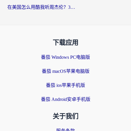
在美国怎么用酷我听周杰伦？3步搞定海外听歌难题
下载应用
番茄 Windows PC电脑版
番茄 macOS苹果电脑版
番茄 ios苹果手机版
番茄 Android安卓手机版
关于我们
服务条款