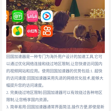
回国加速器是一种专门为海外用户设计的加速工具,它可
以通过优化网络连接和绕过地区限制,让您快速访问国内
的视频网站和应用。使用回国加速器的优势包括:1. 超快
的访问速度:回国加速器采用先进的网络优化技术,能够大
幅提升您的访问速度。
2. 完美绕过地区限制:回国加速器可以有效绕过各种地区
限制,让您畅享国内资源。
3. 简单易用:回国加速器通常界面简洁,操作方便,即使是新