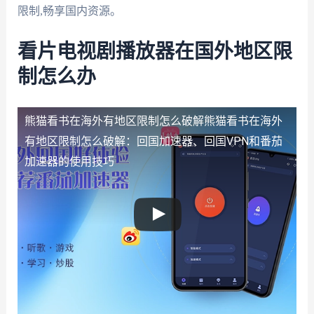
限制,畅享国内资源。
看片电视剧播放器在国外地区限
制怎么办
熊猫看书在海外有地区限制怎么破解
熊猫看书在海外
有地区限制怎么破解：回国加速器、回国VPN和番茄
加速器的使用技巧