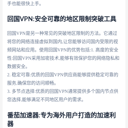
手也能很快上手。
回国VPN:安全可靠的地区限制突破工具
回国VPN是另一种常见的突破地区限制的方法。它通过
将您的网络连接虚拟到国内,让您能够访问国内受限的视
频网站和应用。使用回国VPN的优势包括:1. 高度的安全
性:回国VPN采用加密技术,能够有效保护您的网络隐私和
数据安全。
2. 稳定可靠:优质的回国VPN供应商能够提供稳定可靠的
服务,确保您的访问顺畅。
3. 多节点选择:优质的回国VPN通常提供多个国内节点供
您选择,能够满足不同地区用户的需求。
番茄加速器:专为海外用户打造的加速利
器