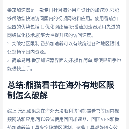
番茄加速器是一款专门针对海外用户设计的加速器,它能
够帮助您快速访问国内的视频网站和应用。使用番茄加
速器的优势包括:1. 优化网络连接:番茄加速器采用先进的
网络优化技术,能够大幅提升您的访问速度。
2. 突破地区限制:番茄加速器可以有效绕过各种地区限制,
让您畅享国内资源。
3. 简单易用:番茄加速器界面友好,操作简单,即使是新手也
能很快上手。
总结:熊猫看书在海外有地区限
制怎么破解
综上所述,如果您在海外无法顺利访问熊猫看书等国内视
频网站和应用,可以尝试使用回国加速器、回国VPN和番
茄加速器等工具来突破地区限制。这些工具都能够有效