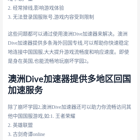
2. 经常掉线,影响游戏体验
3. 无法登录国服账号,游戏内容受到限制
这些问题都可以通过使用澳洲Dive加速器来解决。澳洲
Dive加速器提供多条海外回国专线,可以帮助你快速稳定
地连接中国国服,大大提升游戏流畅度和响应速度。即使
是身在英国,也能流畅地玩崩坏学园2。
澳洲Dive加速器提供多地区回国
加速服务
除了崩坏学园2,澳洲Dive加速器还可以助力你流畅访问其
他中国国服游戏,如:1. 王者荣耀
2. 英雄联盟
3. 古剑奇谭online