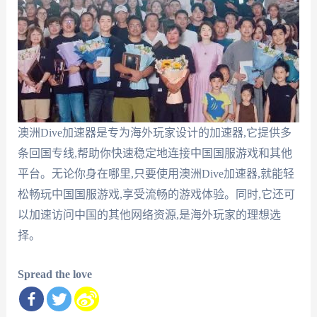
澳洲Dive加速器是专为海外玩家设计的加速器,它提供多
条回国专线,帮助你快速稳定地连接中国国服游戏和其他
平台。无论你身在哪里,只要使用澳洲Dive加速器,就能轻
松畅玩中国国服游戏,享受流畅的游戏体验。同时,它还可
以加速访问中国的其他网络资源,是海外玩家的理想选
择。
Spread the love