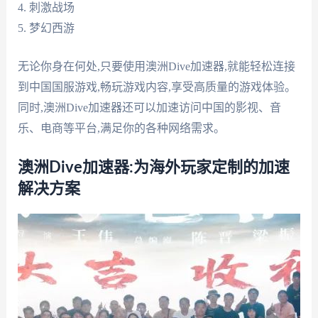
4. 刺激战场
5. 梦幻西游
无论你身在何处,只要使用澳洲Dive加速器,就能轻松连接
到中国国服游戏,畅玩游戏内容,享受高质量的游戏体验。
同时,澳洲Dive加速器还可以加速访问中国的影视、音
乐、电商等平台,满足你的各种网络需求。
澳洲Dive加速器:为海外玩家定制的加速
解决方案