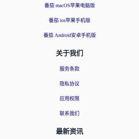
番茄 macOS苹果电脑版
番茄 ios苹果手机版
番茄 Android安卓手机版
关于我们
服务条款
隐私协议
应用权限
联系我们
最新资讯