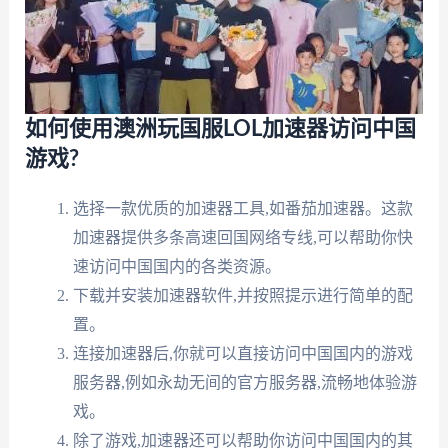
如何使用澳洲玩国服LOL加速器访问中国
游戏?
选择一款优质的加速器工具,如番茄加速器。这款
加速器提供多条高速回国网络专线,可以帮助你快
速访问中国国内的各类资源。
下载并安装加速器软件,并按照提示进行简单的配
置。
连接加速器后,你就可以直接访问中国国内的游戏
服务器,例如永劫无间的官方服务器,流畅地体验游
戏。
除了游戏,加速器还可以帮助你访问中国国内的其