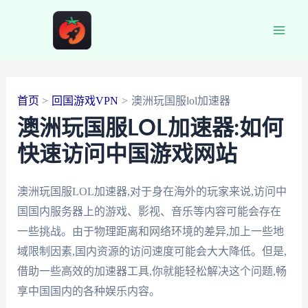
跳
至
Main
内
容
Men
首页
回国游戏VPN
澳洲玩国服lol加速器
澳洲玩国服LOL加速器:如何
快速访问中国游戏网站
澳洲玩国服LOL加速器,对于身在海外的玩家来说,访问中
国国内服务器上的游戏、影视、音乐等内容可能会存在
一些挑战。由于物理距离和网络环境的差异,加上一些地
域限制因素,国内资源的访问速度可能会大大降低。但是,
借助一些高效的加速器工具,你就能轻松解决这个问题,畅
享中国国内的各种娱乐内容。