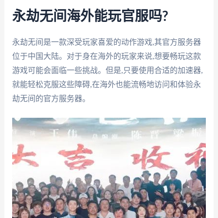
永劫无间海外能玩官服吗?
永劫无间是一款深受玩家喜爱的动作游戏,其官方服务器
位于中国大陆。对于身在海外的玩家来说,想要畅玩这款
游戏可能会面临一些挑战。但是,只要使用合适的加速器,
就能轻松克服这些障碍,在海外也能流畅地访问和体验永
劫无间的官方服务器。