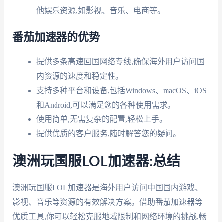
他娱乐资源,如影视、音乐、电商等。
番茄加速器的优势
提供多条高速回国网络专线,确保海外用户访问国
内资源的速度和稳定性。
支持多种平台和设备,包括Windows、macOS、iOS
和Android,可以满足您的各种使用需求。
使用简单,无需复杂的配置,轻松上手。
提供优质的客户服务,随时解答您的疑问。
澳洲玩国服LOL加速器:总结
澳洲玩国服LOL加速器是海外用户访问中国国内游戏、
影视、音乐等资源的有效解决方案。借助番茄加速器等
优质工具,你可以轻松克服地域限制和网络环境的挑战,畅