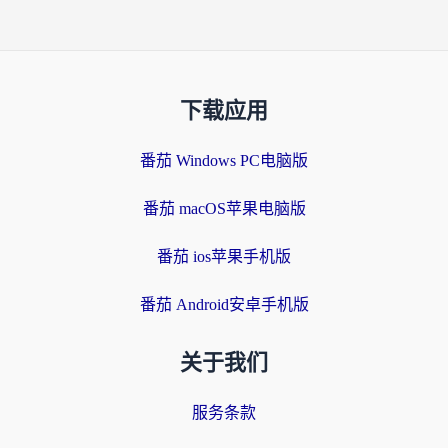
下载应用
番茄 Windows PC电脑版
番茄 macOS苹果电脑版
番茄 ios苹果手机版
番茄 Android安卓手机版
关于我们
服务条款