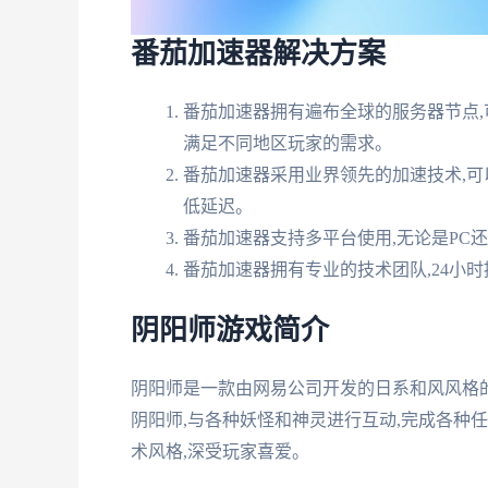
番茄加速器解决方案
番茄加速器拥有遍布全球的服务器节点,
满足不同地区玩家的需求。
番茄加速器采用业界领先的加速技术,可
低延迟。
番茄加速器支持多平台使用,无论是PC
番茄加速器拥有专业的技术团队,24小
阴阳师游戏简介
阴阳师是一款由网易公司开发的日系和风风格
阴阳师,与各种妖怪和神灵进行互动,完成各种
术风格,深受玩家喜爱。