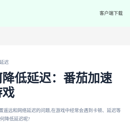
客户端下载
延迟
何降低延迟：番茄加速
游戏
置遥远和网络延迟的问题,在游戏中经常会遇到卡顿、延迟等
何降低延迟呢?