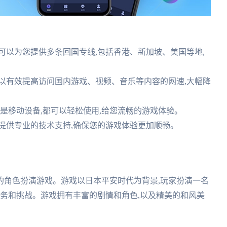
可以为您提供多条回国专线,包括香港、新加坡、美国等地,
以有效提高访问国内游戏、视频、音乐等内容的网速,大幅降
还是移动设备,都可以轻松使用,给您流畅的游戏体验。
时提供专业的技术支持,确保您的游戏体验更加顺畅。
的角色扮演游戏。游戏以日本平安时代为背景,玩家扮演一名
任务和挑战。游戏拥有丰富的剧情和角色,以及精美的和风美