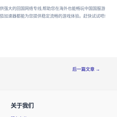
提供强大的回国网络专线,帮助您在海外也能畅玩中国国服游
,番茄加速器都能为您提供稳定流畅的游戏体验。赶快试试吧!
后一篇文章
→
关于我们