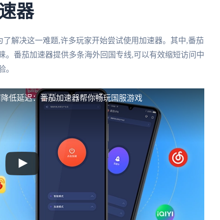
加速器
为了解决这一难题,许多玩家开始尝试使用加速器。其中,番茄
睐。番茄加速器提供多条海外回国专线,可以有效缩短访问中
验。
何降低延迟：番茄加速器帮你畅玩国服游戏