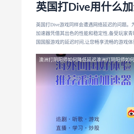
英国打Dive用什么
英国打Dive游戏同样会遭遇网络延迟的问题。
加速器凭借其出色的性能和稳定性,备受玩家青
国国服游戏的延迟时间,让您畅享流畅的游戏体
澳洲打阴阳师如何降低延迟
澳洲打阴阳师如