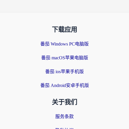
下载应用
番茄 Windows PC电脑版
番茄 macOS苹果电脑版
番茄 ios苹果手机版
番茄 Android安卓手机版
关于我们
服务条款