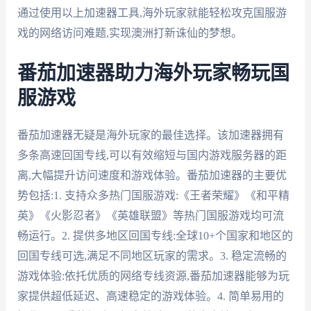
通过使用以上加速器工具,海外玩家就能轻松攻克国服游
戏的网络访问难题,实现澳洲打新诛仙的梦想。
番茄加速器助力海外玩家畅玩国
服游戏
番茄加速器无疑是海外玩家的最佳选择。该加速器拥有
多条高速回国专线,可以有效缩短与国内游戏服务器的距
离,大幅提升访问速度和游戏体验。番茄加速器的主要优
势包括:1. 支持众多热门国服游戏:《王者荣耀》《和平精
英》《火影忍者》《英雄联盟》等热门国服游戏均可流
畅运行。2. 提供多地区回国专线:全球10+个国家和地区的
回国专线可选,满足不同地区玩家的需求。3. 稳定流畅的
游戏体验:依托优质的网络专线资源,番茄加速器能够为玩
家提供超低延迟、高速稳定的游戏体验。4. 简单易用的