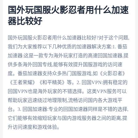
国外玩国服火影忍者用什么加速
器比较好
国外玩国服火影忍者用什么加速器比较好?对于这个问题,
我们为大家推荐以下几种优质的加速器解决方案:1. 番茄
加速器:这是一款专为海外玩家打造的高速回国加速器,提
供多条海外回国专线,能够有效提升国服游戏的访问速
度。番茄加速器支持众多热门国服游戏,如《火影忍者》
《王者荣耀》《和平精英》等。2. 回国VPN:拥有稳定的
回国VPN也是海外玩家的不错选择。这类VPN服务可以
帮助玩家迅速绕过地理限制,流畅访问国内各大游戏平
台。3. 回国加速器:专业的回国加速器同样是不错的选择,
它们能够有效缩短玩家与国内游戏服务器之间的距离,提
升访问速度和游戏体验。