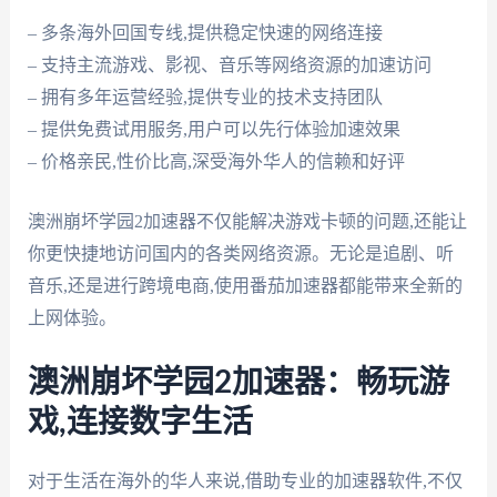
– 多条海外回国专线,提供稳定快速的网络连接
– 支持主流游戏、影视、音乐等网络资源的加速访问
– 拥有多年运营经验,提供专业的技术支持团队
– 提供免费试用服务,用户可以先行体验加速效果
– 价格亲民,性价比高,深受海外华人的信赖和好评
澳洲崩坏学园2加速器不仅能解决游戏卡顿的问题,还能让
你更快捷地访问国内的各类网络资源。无论是追剧、听
音乐,还是进行跨境电商,使用番茄加速器都能带来全新的
上网体验。
澳洲崩坏学园2加速器：畅玩游
戏,连接数字生活
对于生活在海外的华人来说,借助专业的加速器软件,不仅