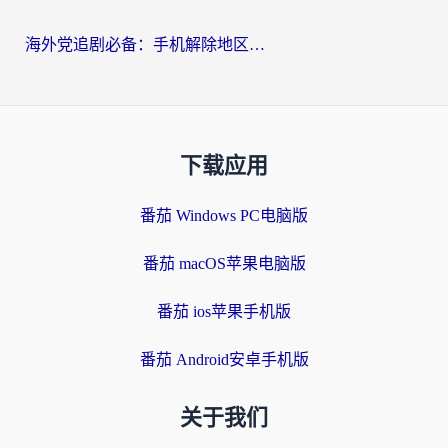
海外党追剧必备：手机解除地区限制app怎么选？解决央视视频&国内剧地区限制全指南
下载应用
番茄 Windows PC电脑版
番茄 macOS苹果电脑版
番茄 ios苹果手机版
番茄 Android安卓手机版
关于我们