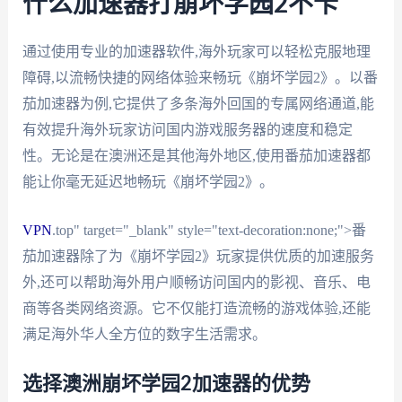
什么加速器打崩坏学园2不卡
通过使用专业的加速器软件,海外玩家可以轻松克服地理
障碍,以流畅快捷的网络体验来畅玩《崩坏学园2》。以番
茄加速器为例,它提供了多条海外回国的专属网络通道,能
有效提升海外玩家访问国内游戏服务器的速度和稳定
性。无论是在澳洲还是其他海外地区,使用番茄加速器都
能让你毫无延迟地畅玩《崩坏学园2》。
VPN
.top" target="_blank" style="text-decoration:none;">番
茄加速器除了为《崩坏学园2》玩家提供优质的加速服务
外,还可以帮助海外用户顺畅访问国内的影视、音乐、电
商等各类网络资源。它不仅能打造流畅的游戏体验,还能
满足海外华人全方位的数字生活需求。
选择澳洲崩坏学园2加速器的优势