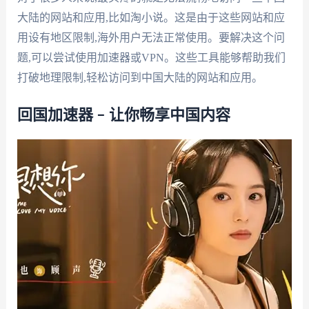
大陆的网站和应用,比如淘小说。这是由于这些网站和应
用设有地区限制,海外用户无法正常使用。要解决这个问
题,可以尝试使用加速器或VPN。这些工具能够帮助我们
打破地理限制,轻松访问到中国大陆的网站和应用。
回国加速器 – 让你畅享中国内容