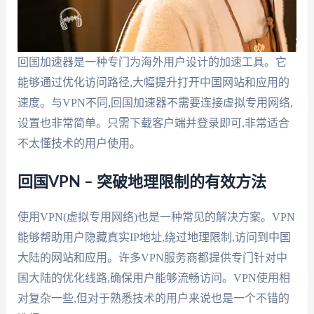
回国加速器是一种专门为海外用户设计的加速工具。它
能够通过优化访问路径,大幅提升打开中国网站和应用的
速度。与VPN不同,回国加速器不需要连接虚拟专用网络,
设置也非常简单。只需下载客户端并登录即可,非常适合
不太懂技术的用户使用。
回国VPN – 突破地理限制的有效方法
使用VPN(虚拟专用网络)也是一种常见的解决方案。VPN
能够帮助用户隐藏真实IP地址,绕过地理限制,访问到中国
大陆的网站和应用。许多VPN服务商都提供专门针对中
国大陆的优化线路,确保用户能够流畅访问。VPN使用相
对复杂一些,但对于熟悉技术的用户来说也是一个不错的