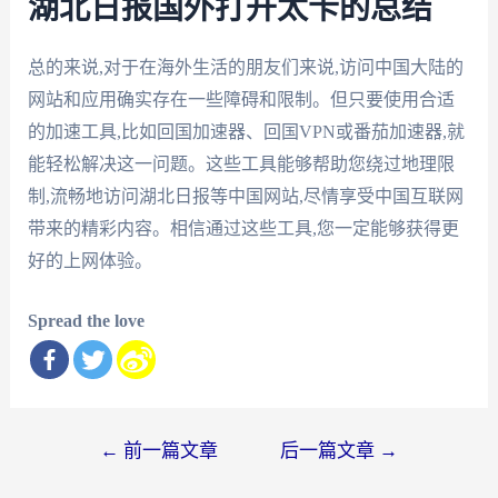
湖北日报国外打开太卡的总结
总的来说,对于在海外生活的朋友们来说,访问中国大陆的
网站和应用确实存在一些障碍和限制。但只要使用合适
的加速工具,比如回国加速器、回国VPN或番茄加速器,就
能轻松解决这一问题。这些工具能够帮助您绕过地理限
制,流畅地访问湖北日报等中国网站,尽情享受中国互联网
带来的精彩内容。相信通过这些工具,您一定能够获得更
好的上网体验。
Spread the love
文
←
前一篇文章
后一篇文章
→
章