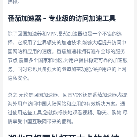
选择。
番茄加速器 – 专业级的访问加速工具
除了回国加速器和VPN,番茄加速器也是一个不错的选
择。它采用了业界领先的加速技术,能够大幅提升访问中
国网站和应用的速度。番茄加速器拥有遍布全球的服务
节点,覆盖多个国家和地区,为用户提供稳定可靠的加速服
务。同时它也具备强大的隧道加密功能,保护用户的上网
隐私安全。
总之,无论是回国加速器、回国VPN还是番茄加速器,都是
海外用户访问中国大陆网站和应用的有效解决方案。通
过使用这些工具,您就能畅快地观看视频、聊天、购物,尽
情享受中国互联网带来的便利。