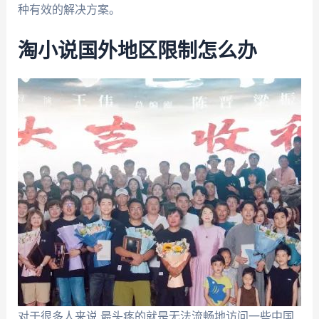
种有效的解决方案。
淘小说国外地区限制怎么办
对于很多人来说,最头疼的就是无法流畅地访问一些中国