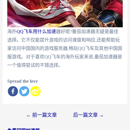
海外
QQ飞车用什么加速
器好呢?番茄加速器无疑是最佳
选择。它不仅能提升游戏的访问速度和响应,还能帮助玩
家访问中国国内的游戏服务器,畅玩QQ飞车及其他中国国
服游戏。对于喜欢QQ飞车的海外玩家来说,番茄加速器是
一个值得尝试的不错选择。
Spread the love
文
←
前一篇文章
后一篇文章
→
章