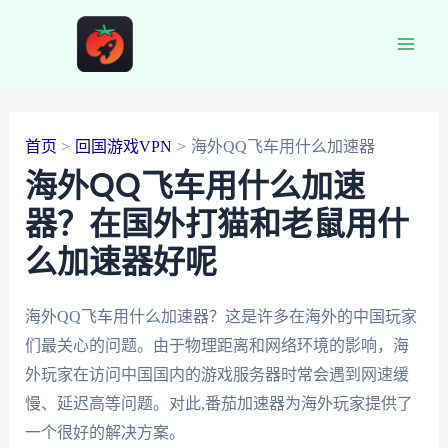
跳
至
Main
内
容
Men
首页
回国游戏VPN
海外QQ飞车用什么加速器
海外QQ飞车用什么加速
器？在国外打猫和老鼠用什
么加速器好呢
海外QQ飞车用什么加速器？这是许多在海外的中国玩家
们最关心的问题。由于物理距离和网络环境的影响，海
外玩家在访问中国国内的游戏服务器时常会遇到网速缓
慢、延迟高等问题。对此,番茄加速器为海外玩家提供了
一个很好的解决方案。