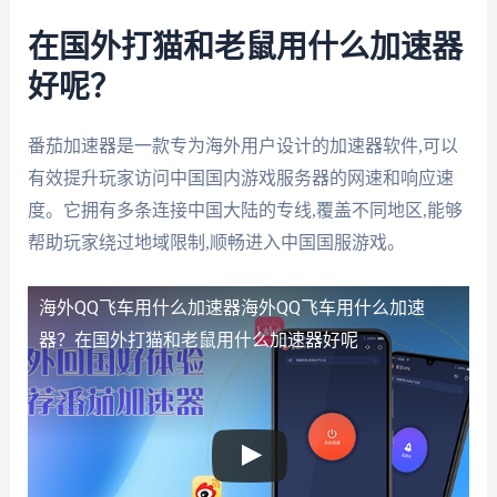
在国外打猫和老鼠用什么加速器
好呢？
番茄加速器是一款专为海外用户设计的加速器软件,可以
有效提升玩家访问中国国内游戏服务器的网速和响应速
度。它拥有多条连接中国大陆的专线,覆盖不同地区,能够
帮助玩家绕过地域限制,顺畅进入中国国服游戏。
海外QQ飞车用什么加速器
海外QQ飞车用什么加速
器？在国外打猫和老鼠用什么加速器好呢