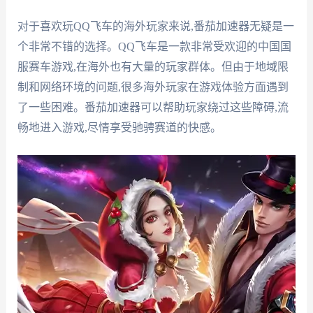
对于喜欢玩QQ飞车的海外玩家来说,番茄加速器无疑是一
个非常不错的选择。QQ飞车是一款非常受欢迎的中国国
服赛车游戏,在海外也有大量的玩家群体。但由于地域限
制和网络环境的问题,很多海外玩家在游戏体验方面遇到
了一些困难。番茄加速器可以帮助玩家绕过这些障碍,流
畅地进入游戏,尽情享受驰骋赛道的快感。