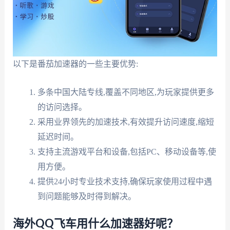
以下是番茄加速器的一些主要优势:
多条中国大陆专线,覆盖不同地区,为玩家提供更多
的访问选择。
采用业界领先的加速技术,有效提升访问速度,缩短
延迟时间。
支持主流游戏平台和设备,包括PC、移动设备等,使
用方便。
提供24小时专业技术支持,确保玩家使用过程中遇
到问题能够及时得到解决。
海外QQ飞车用什么加速器好呢？