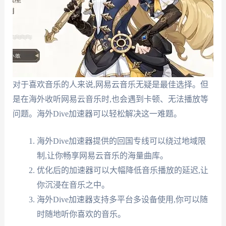
对于喜欢音乐的人来说,网易云音乐无疑是最佳选择。但
是在海外收听网易云音乐时,也会遇到卡顿、无法播放等
问题。海外Dive加速器可以轻松解决这一难题。
海外Dive加速器提供的回国专线可以绕过地域限
制,让你畅享网易云音乐的海量曲库。
优化后的加速器可以大幅降低音乐播放的延迟,让
你沉浸在音乐之中。
海外Dive加速器支持多平台多设备使用,你可以随
时随地听你喜欢的音乐。