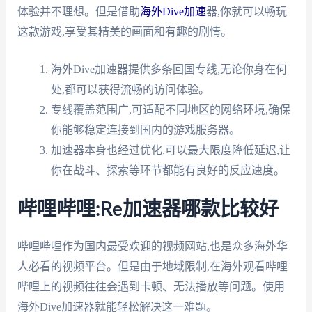
体验并不理想。但是借助
海外Dive加速
器,你就可以畅玩
这款游戏,享受其精美的画面和有趣的剧情。
海外Dive加速器提供多条回国专线,无论你身在何
处,都可以获得流畅的访问体验。
专线覆盖范围广,可适配不同地区的网络环境,确保
你能够稳定连接到国内的游戏服务器。
加速器本身也经过优化,可以最大限度降低延迟,让
你在战斗、探索等环节都能有良好的反应速度。
哔哩哔哩:Re加速器哪款比较好
哔哩哔哩作为国内最受欢迎的视频网站,也是众多海外华
人必看的视频平台。但是由于地域限制,在海外观看哔哩
哔哩上的视频往往会遇到卡顿、无法播放等问题。使用
海外Dive加速器就能轻松解决这一难题。