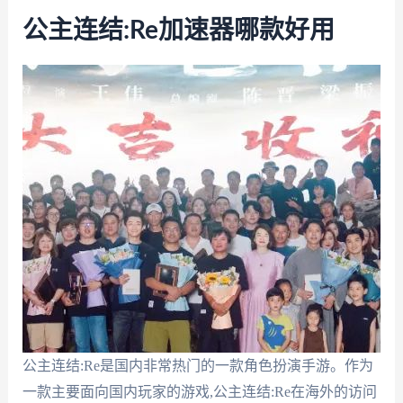
公主连结:Re加速器哪款好用
公主连结:Re是国内非常热门的一款角色扮演手游。作为
一款主要面向国内玩家的游戏,公主连结:Re在海外的访问