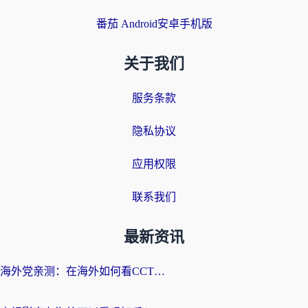
番茄 Android安卓手机版
关于我们
服务条款
隐私协议
应用权限
联系我们
最新资讯
海外党亲测：在海外如何看CCTV？告别“仅限大陆播放”的实用指南