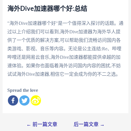
海外Dive加速器哪个好:总结
"海外Dive加速器哪个好"是一个值得深入探讨的话题。通
过以上介绍我们可以看到,海外Dive加速器为海外华人提
供了一个优质的解决方案,可以帮助我们流畅访问国内各
类游戏、影视、音乐等内容。无论是公主连结:Re、哔哩
哔哩还是网易云音乐,海外Dive加速器都能提供卓越的加
速体验。如果你也面临着海外访问国内内容的困扰,不妨
试试海外Dive加速器,相信它一定会成为你的不二之选。
Spread the love
文
←
前一篇文章
后一篇文章
→