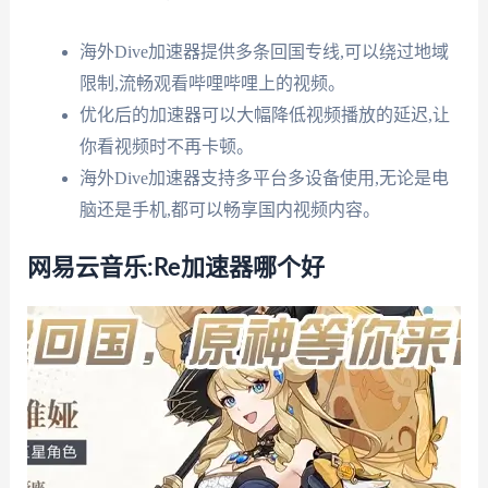
海外Dive加速器提供多条回国专线,可以绕过地域
限制,流畅观看哔哩哔哩上的视频。
优化后的加速器可以大幅降低视频播放的延迟,让
你看视频时不再卡顿。
海外Dive加速器支持多平台多设备使用,无论是电
脑还是手机,都可以畅享国内视频内容。
网易云音乐:Re加速器哪个好