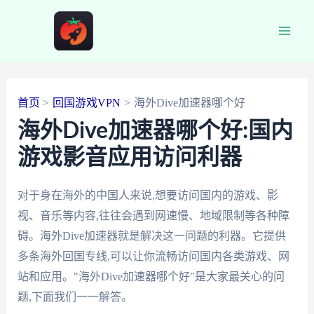
跳
至
Main
内
容
Men
首页
回国游戏VPN
海外Dive加速器哪个好
海外Dive加速器哪个好:国内
游戏影音应用访问利器
对于身在海外的中国人来说,想要访问国内的游戏、影
视、音乐等内容,往往会遇到网速慢、地域限制等各种障
碍。海外Dive加速器就是解决这一问题的利器。它提供
多条海外回国专线,可以让你流畅访问国内各类游戏、网
站和应用。"海外Dive加速器哪个好"是大家最关心的问
题,下面我们一一解答。