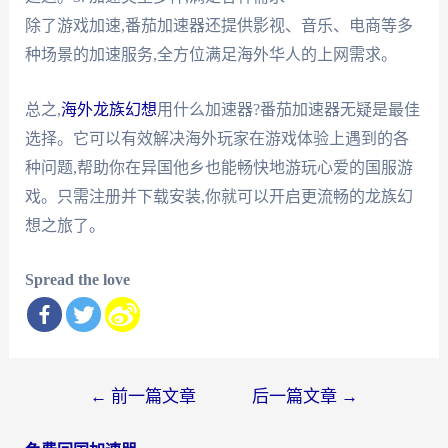
除了游戏加速,番茄加速器还提供影视、音乐、电商等多
种场景的加速服务,全方位满足海外华人的上网需求。
总之,
海外龙族幻想
用什么加速器?番茄加速器无疑是最佳
选择。它可以有效解决海外玩家在游戏体验上遇到的各
种问题,帮助你在异国他乡也能畅快地游玩心爱的国服游
戏。只需注册并下载安装,你就可以开启更流畅的龙族幻
想之旅了。
Spread the love
文
←
前一篇文章
后一篇文章
→
章