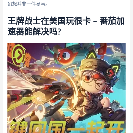
幻想并非一件易事。
王牌战士在美国玩很卡 – 番茄加
速器能解决吗?