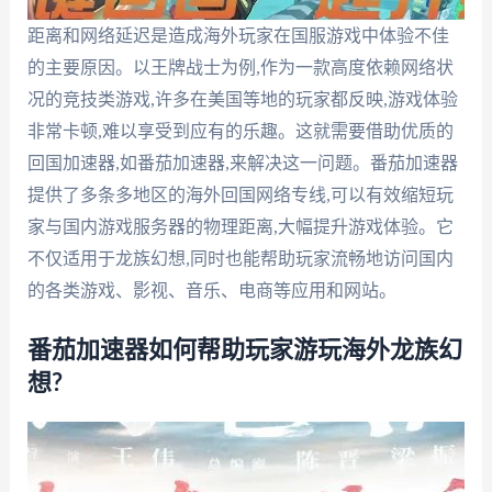
距离和网络延迟是造成海外玩家在国服游戏中体验不佳
的主要原因。以王牌战士为例,作为一款高度依赖网络状
况的竞技类游戏,许多在美国等地的玩家都反映,游戏体验
非常卡顿,难以享受到应有的乐趣。这就需要借助优质的
回国加速器,如番茄加速器,来解决这一问题。番茄加速器
提供了多条多地区的海外回国网络专线,可以有效缩短玩
家与国内游戏服务器的物理距离,大幅提升游戏体验。它
不仅适用于龙族幻想,同时也能帮助玩家流畅地访问国内
的各类游戏、影视、音乐、电商等应用和网站。
番茄加速器如何帮助玩家游玩海外龙族幻
想?