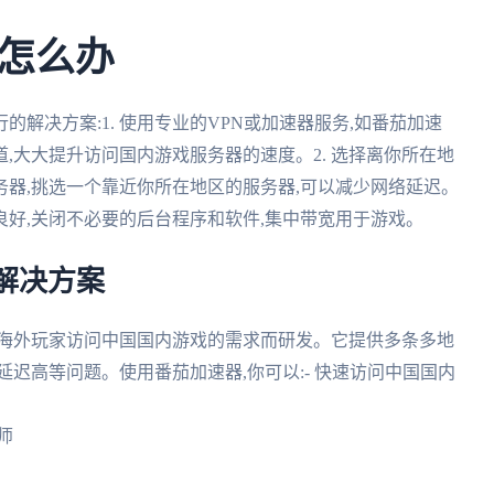
怎么办
解决方案:1. 使用专业的VPN或加速器服务,如番茄加速
,大大提升访问国内游戏服务器的速度。2. 选择离你所在地
器,挑选一个靠近你所在地区的服务器,可以减少网络延迟。
良好,关闭不必要的后台程序和软件,集中带宽用于游戏。
解决方案
对海外玩家访问中国国内游戏的需求而研发。它提供多条多地
迟高等问题。使用番茄加速器,你可以:- 快速访问中国国内
师