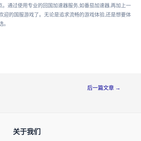
。通过使用专业的回国加速器服务,如番茄加速器,再加上一
欢迎的国服游戏了。无论是追求流畅的游戏体验,还是想要体
选。
后一篇文章
→
关于我们