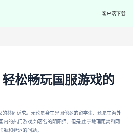
客户端下载
：轻松畅玩国服游戏的
家的共同诉求。无论是身在异国他乡的留学生、还是在海外
国内的热门游戏,如著名的阴阳师。但是,由于地理距离和网
卡顿和延迟的问题。