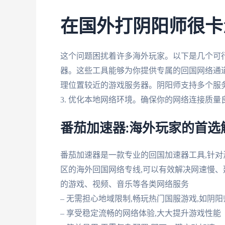
在国外打阴阳师很卡
这个问题困扰着许多海外玩家。以下是几个可行的
器。这些工具能够为你提供专属的回国网络通道
理位置较近的游戏服务器。阴阳师支持多个服务
3. 优化本地网络环境。确保你的网络连接质量
番茄加速器:海外玩家的首选
番茄加速器是一款专业的回国加速器工具,针
区的海外回国网络专线,可以有效解决网速慢、延
的游戏、视频、音乐等各类网络服务
– 无需担心地域限制,畅玩热门国服游戏,如阴阳
– 享受稳定流畅的网络体验,大大提升游戏性能