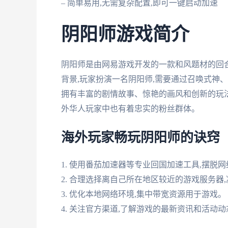
– 简单易用,无需复杂配置,即可一键启动加速
阴阳师游戏简介
阴阳师是由网易游戏开发的一款和风题材的回
背景,玩家扮演一名阴阳师,需要通过召唤式神
拥有丰富的剧情故事、惊艳的画风和创新的玩法
外华人玩家中也有着忠实的粉丝群体。
海外玩家畅玩阴阳师的诀窍
1. 使用番茄加速器等专业回国加速工具,摆脱
2. 合理选择离自己所在地区较近的游戏服务器
3. 优化本地网络环境,集中带宽资源用于游戏。
4. 关注官方渠道,了解游戏的最新资讯和活动动