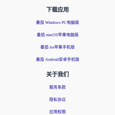
下载应用
番茄 Windows PC电脑版
番茄 macOS苹果电脑版
番茄 ios苹果手机版
番茄 Android安卓手机版
关于我们
服务条款
隐私协议
应用权限