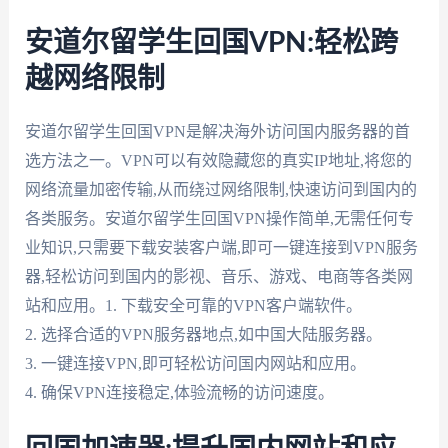
安道尔留学生回国VPN:轻松跨
越网络限制
安道尔留学生回国VPN是解决海外访问国内服务器的首
选方法之一。VPN可以有效隐藏您的真实IP地址,将您的
网络流量加密传输,从而绕过网络限制,快速访问到国内的
各类服务。安道尔留学生回国VPN操作简单,无需任何专
业知识,只需要下载安装客户端,即可一键连接到VPN服务
器,轻松访问到国内的影视、音乐、游戏、电商等各类网
站和应用。1. 下载安全可靠的VPN客户端软件。
2. 选择合适的VPN服务器地点,如中国大陆服务器。
3. 一键连接VPN,即可轻松访问国内网站和应用。
4. 确保VPN连接稳定,体验流畅的访问速度。