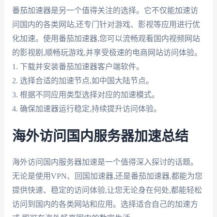
番茄加速器是另一个值得关注的选择。它不仅能加速访
问国内的各类网站,还专门针对游戏、影视等应用进行优
化加速。使用番茄加速器,您可以流畅观看国内视频网站
的影视剧,顺畅玩游戏,并享受极速的电商网站访问体验。
1. 下载并安装番茄加速器客户端软件。
2. 选择合适的加速节点,如中国大陆节点。
3. 根据不同应用类型选择对应的加速模式。
4. 确保加速器运行稳定,持续提升访问体验。
海外访问国内服务器加速总结
海外访问国内服务器加速是一个值得深入探讨的话题。
无论是使用VPN、回国加速器,还是番茄加速器,都能为您
提供快速、稳定的访问体验,让您无论身在何处,都能轻松
访问到国内的各类网站和应用。选择适合自己的加速方