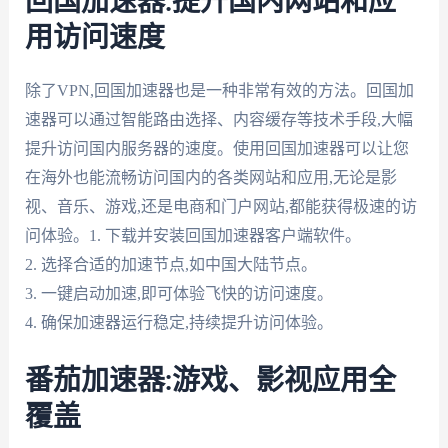
回国加速器:提升国内网站和应
用访问速度
除了VPN,回国加速器也是一种非常有效的方法。回国加
速器可以通过智能路由选择、内容缓存等技术手段,大幅
提升访问国内服务器的速度。使用回国加速器可以让您
在海外也能流畅访问国内的各类网站和应用,无论是影
视、音乐、游戏,还是电商和门户网站,都能获得极速的访
问体验。1. 下载并安装回国加速器客户端软件。
2. 选择合适的加速节点,如中国大陆节点。
3. 一键启动加速,即可体验飞快的访问速度。
4. 确保加速器运行稳定,持续提升访问体验。
番茄加速器:游戏、影视应用全
覆盖