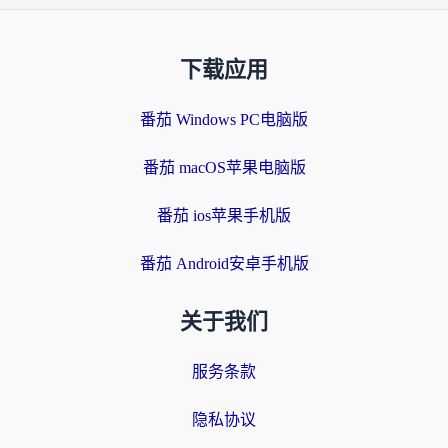
下载应用
番茄 Windows PC电脑版
番茄 macOS苹果电脑版
番茄 ios苹果手机版
番茄 Android安卓手机版
关于我们
服务条款
隐私协议