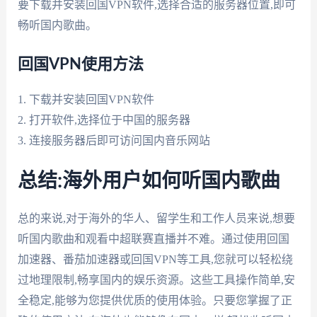
要下载并安装回国VPN软件,选择合适的服务器位置,即可
畅听国内歌曲。
回国VPN使用方法
1. 下载并安装回国VPN软件
2. 打开软件,选择位于中国的服务器
3. 连接服务器后即可访问国内音乐网站
总结:海外用户如何听国内歌曲
总的来说,对于海外的华人、留学生和工作人员来说,想要
听国内歌曲和观看中超联赛直播并不难。通过使用回国
加速器、番茄加速器或回国VPN等工具,您就可以轻松绕
过地理限制,畅享国内的娱乐资源。这些工具操作简单,安
全稳定,能够为您提供优质的使用体验。只要您掌握了正