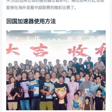
件,然后选择合适的服务器位置即可。通过这种方式,您就
能够在海外观看中超联赛的精彩比赛了。
回国加速器使用方法