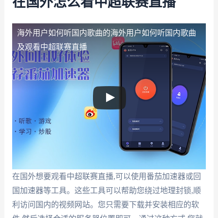
在国外怎么看中超联赛直播
海外用户如何听国内歌曲的
海外用户如何听国内歌曲
及观看中超联赛直播
在国外想要观看中超联赛直播,可以使用番茄加速器或回
国加速器等工具。这些工具可以帮助您绕过地理封锁,顺
利访问国内的视频网站。您只需要下载并安装相应的软