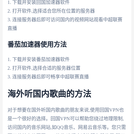
1. 下载并安装回国加速器软件
2. 打开软件,选择适合您所在位置的服务器
3. 连接服务器后即可访问国内的视频网站观看中超联赛
直播
番茄加速器使用方法
1. 下载并安装番茄加速器软件
2. 打开软件,选择合适的服务器位置
3. 连接服务器后即可畅享中超联赛直播
海外听国内歌曲的方法
对于想要在国外听国内歌曲的朋友来说,使用回国VPN也
是一个很好的选择。回国VPN可以帮助您绕过地理限制,
访问国内的音乐网站,如QQ音乐、网易云音乐等。您只需