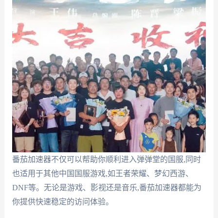
番茄加速器不仅可以帮助你顺利进入弹弹堂的国服,同时
也适用于其他中国国服游戏,如王者荣耀、梦幻西游、
DNF等。无论是游戏、影视还是音乐,番茄加速器都能为
你提供快速稳定的访问体验。