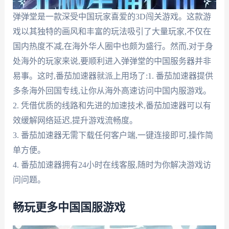
弹弹堂是一款深受中国玩家喜爱的3D闯关游戏。这款游
戏以其独特的画风和丰富的玩法吸引了大量玩家,不仅在
国内热度不减,在海外华人圈中也颇为盛行。然而,对于身
处海外的玩家来说,要顺利进入弹弹堂的中国服务器并非
易事。这时,番茄加速器就派上用场了:1. 番茄加速器提供
多条海外回国专线,让你从海外高速访问中国内服游戏。
2. 凭借优质的线路和先进的加速技术,番茄加速器可以有
效缓解网络延迟,提升游戏流畅度。
3. 番茄加速器无需下载任何客户端,一键连接即可,操作简
单方便。
4. 番茄加速器拥有24小时在线客服,随时为你解决游戏访
问问题。
畅玩更多中国国服游戏