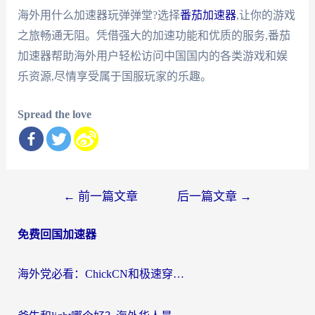
海外用什么加速器玩弹弹堂?选择
番茄加速器
,让你的游戏
之旅畅通无阻。凭借强大的加速功能和优质的服务,番茄
加速器帮助海外用户轻松访问中国国内的各类游戏和娱
乐资源,尽情享受属于国服玩家的乐趣。
Spread the love
文
←
前一篇文章
后一篇文章
→
章
免费回国加速器
导
航
海外党必看：ChickCN和极速穿梭VPN好用吗？3招教你选对回国加速器无缝刷国内资源