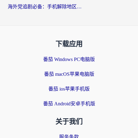
海外党追剧必备：手机解除地区限制app怎么选？解决央视视频&国内剧地区限制全指南
下载应用
番茄 Windows PC电脑版
番茄 macOS苹果电脑版
番茄 ios苹果手机版
番茄 Android安卓手机版
关于我们
服务条款