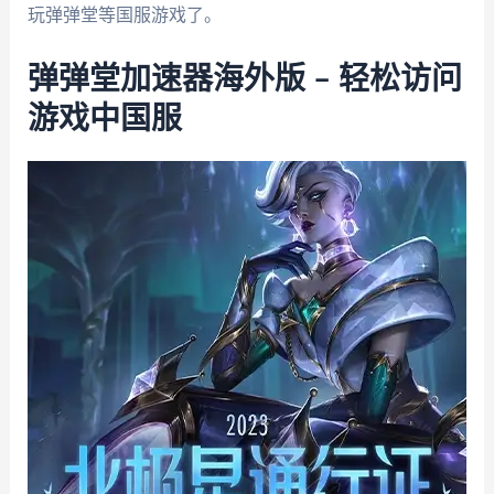
玩弹弹堂等国服游戏了。
弹弹堂加速器海外版 – 轻松访问
游戏中国服