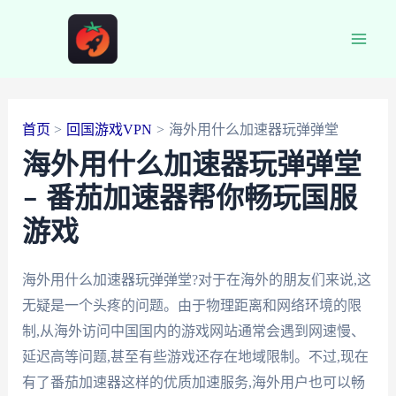
跳
至
Main
内
容
Men
首页
回国游戏VPN
海外用什么加速器玩弹弹堂
海外用什么加速器玩弹弹堂
– 番茄加速器帮你畅玩国服
游戏
海外用什么加速器玩弹弹堂?对于在海外的朋友们来说,这
无疑是一个头疼的问题。由于物理距离和网络环境的限
制,从海外访问中国国内的游戏网站通常会遇到网速慢、
延迟高等问题,甚至有些游戏还存在地域限制。不过,现在
有了番茄加速器这样的优质加速服务,海外用户也可以畅