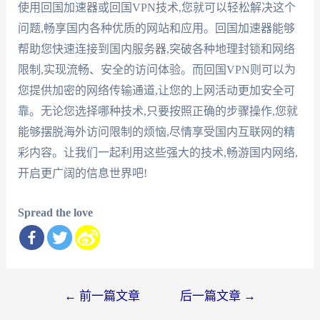
使用回国加速器或回国VPN技术,您就可以轻松解决这个
问题,畅享国内各种优质的网站和应用。回国加速器能够
帮助您快速连接到国内服务器,突破各种地理封锁和网络
限制,实现流畅、安全的访问体验。而回国VPN则可以为
您提供加密的网络传输通道,让您的上网活动更加安全可
靠。无论您选择哪种技术,只要按照正确的步骤操作,您就
能够摆脱海外访问限制的烦恼,尽情享受国内互联网的精
彩内容。让我们一起利用这些强大的技术,畅游国内网络,
开启更广阔的信息世界吧!
Spread the love
文
←
前一篇文章
后一篇文章
→
章