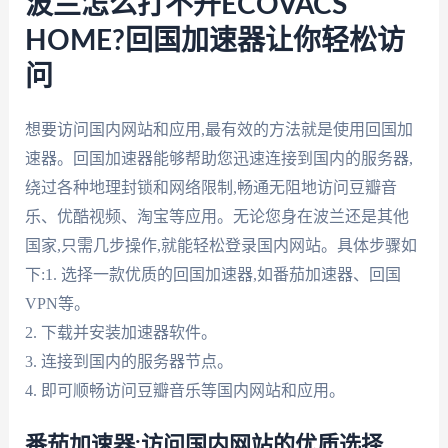
波兰怎么打不开ECOVACS
HOME?回国加速器让你轻松访
问
想要访问国内网站和应用,最有效的方法就是使用回国加
速器。回国加速器能够帮助您迅速连接到国内的服务器,
绕过各种地理封锁和网络限制,畅通无阻地访问豆瓣音
乐、优酷视频、淘宝等应用。无论您身在波兰还是其他
国家,只需几步操作,就能轻松登录国内网站。具体步骤如
下:1. 选择一款优质的回国加速器,如番茄加速器、回国
VPN等。
2. 下载并安装加速器软件。
3. 连接到国内的服务器节点。
4. 即可顺畅访问豆瓣音乐等国内网站和应用。
番茄加速器:访问国内网站的优质选择