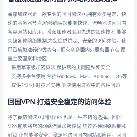
番茄加速器是一款专业的回国加速器,拥有众多稳定、快
速的服务器节点,能够确保您能够快速、流畅地访问国内
各类网站和应用。番茄加速器采用先进的加速技术,能够
突破各种网络限制,为您提供稳定、安全的访问体验。使
用番茄加速器的优势有:- 拥有众多国内外服务器节点,覆
盖主要国家和地区
– 采用军事级加密算法,保护您的上网隐私和安全
– 支持多平台使用,包括Windows、Mac、Android、iOS等
– 提供7*24小时技术支持,解决使用过程中的各种问题
回国VPN:打造安全稳定的访问体验
除了番茄加速器,回国VPN也是一种不错的选择。回国
VPN能够将您的网络流量加密传输,绕过各种网络限制和
封锁,让您能够安全、稳定地访问国内网站和应用。回国