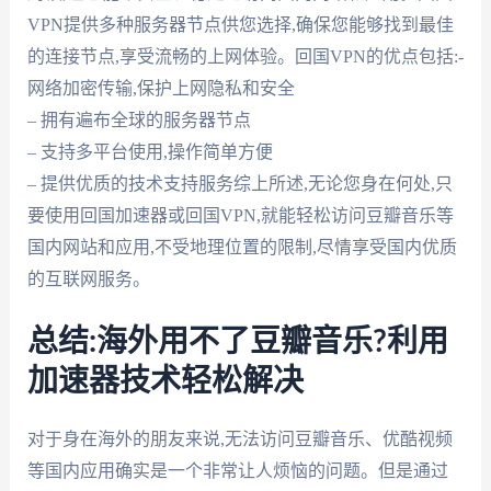
VPN提供多种服务器节点供您选择,确保您能够找到最佳
的连接节点,享受流畅的上网体验。回国VPN的优点包括:-
网络加密传输,保护上网隐私和安全
– 拥有遍布全球的服务器节点
– 支持多平台使用,操作简单方便
– 提供优质的技术支持服务综上所述,无论您身在何处,只
要使用回国加速器或回国VPN,就能轻松访问豆瓣音乐等
国内网站和应用,不受地理位置的限制,尽情享受国内优质
的互联网服务。
总结:海外用不了豆瓣音乐?利用
加速器技术轻松解决
对于身在海外的朋友来说,无法访问豆瓣音乐、优酷视频
等国内应用确实是一个非常让人烦恼的问题。但是通过