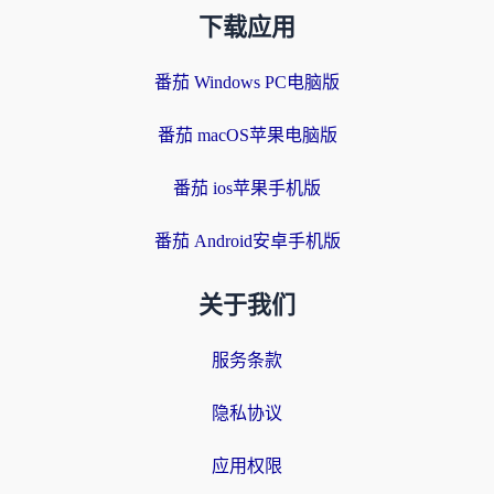
下载应用
番茄 Windows PC电脑版
番茄 macOS苹果电脑版
番茄 ios苹果手机版
番茄 Android安卓手机版
关于我们
服务条款
隐私协议
应用权限