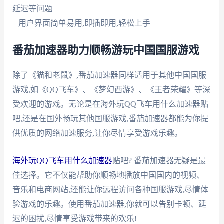
延迟等问题
– 用户界面简单易用,即插即用,轻松上手
番茄加速器助力顺畅游玩中国国服游戏
除了《猫和老鼠》,番茄加速器同样适用于其他中国国服
游戏,如《QQ飞车》、《梦幻西游》、《王者荣耀》等深
受欢迎的游戏。无论是在海外玩QQ飞车用什么加速器贴
吧,还是在国外畅玩其他国服游戏,番茄加速器都能为你提
供优质的网络加速服务,让你尽情享受游戏乐趣。
海外玩QQ飞车用什么加速器
贴吧? 番茄加速器无疑是最
佳选择。它不仅能帮助你顺畅地播放中国国内的视频、
音乐和电商网站,还能让你远程访问各种国服游戏,尽情体
验游戏的乐趣。使用番茄加速器,你就可以告别卡顿、延
迟的困扰,尽情享受游戏带来的欢乐!