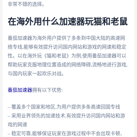
非常不错的选择。
在海外用什么加速器玩猫和老鼠
番茄加速器为海外用户提供了多条到中国大陆的高速网
络专线,能够有效提升访问国内网站和游戏的网速和稳定
性。以在海外玩《猫和老鼠》为例,使用番茄加速器可以
帮助玩家克服地理位置造成的网络障碍,流畅地进行游戏,
与国内玩家一起欢乐对战。
番茄加速器
拥有以下优势:
– 覆盖多个国家和地区,为用户提供多条高速回国专线
– 采用业界领先的加速技术,有效提升访问国内网站和游
戏的网速
– 稳定可靠,能够保证玩家在游戏过程中不会出现卡顿、