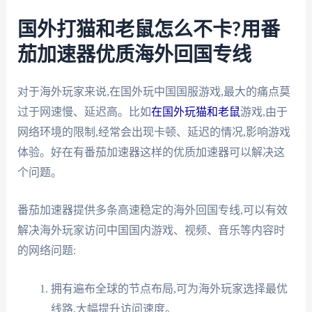
国外打猫和老鼠怎么不卡?用番
茄加速器优质海外回国专线
对于海外玩家来说,在国外玩中国国服游戏,最大的痛点莫
过于网速慢、延迟高。比如
在国外玩猫和老鼠
游戏,由于
网络环境的限制,经常会出现卡顿、延迟的情况,影响游戏
体验。好在有番茄加速器这样的优质加速器可以解决这
个问题。
番茄加速器提供多条高速稳定的海外回国专线,可以有效
解决海外玩家访问中国国内游戏、视频、音乐等内容时
的网络问题:
拥有遍布全球的节点布局,可为海外玩家选择最优
线路,大幅提升访问速度。