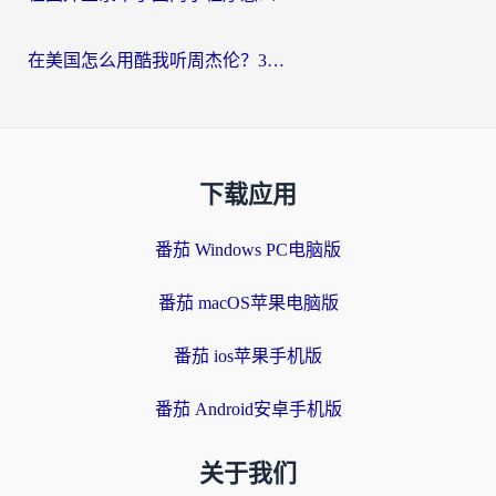
在美国怎么用酷我听周杰伦？3步搞定海外听歌难题
下载应用
番茄 Windows PC电脑版
番茄 macOS苹果电脑版
番茄 ios苹果手机版
番茄 Android安卓手机版
关于我们