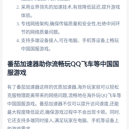
采用业界领先的加速技术,有效降低延迟,提升游戏
体验。
专线网络架构,确保传输质量和安全性,杜绝中间环
节的网络质量问题。
支持多端设备接入,可在电脑、手机等设备上畅玩
中国国服游戏。
番茄加速器助你流畅玩QQ飞车等中国国
服游戏
有了番茄加速器这样的优质加速器,海外玩家就可以轻松
克服物理距离带来的网络问题,流畅地在海外玩QQ飞车等
中国国服游戏。番茄加速器不仅可以提升访问速度,还能
最大程度降低延迟,确保游戏过程中不会出现卡顿。同时,
它还支持多端同时接入,满足玩家在电脑、手机等设备上
的游戏需求。