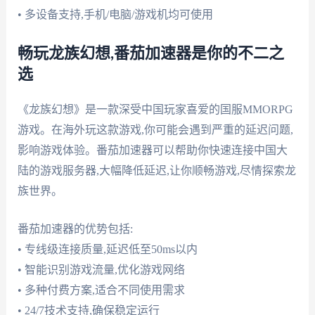
• 多设备支持,手机/电脑/游戏机均可使用
畅玩龙族幻想,番茄加速器是你的不二之
选
《龙族幻想》是一款深受中国玩家喜爱的国服MMORPG
游戏。在海外玩这款游戏,你可能会遇到严重的延迟问题,
影响游戏体验。番茄加速器可以帮助你快速连接中国大
陆的游戏服务器,大幅降低延迟,让你顺畅游戏,尽情探索龙
族世界。
番茄加速器的优势包括:
• 专线级连接质量,延迟低至50ms以内
• 智能识别游戏流量,优化游戏网络
• 多种付费方案,适合不同使用需求
• 24/7技术支持,确保稳定运行