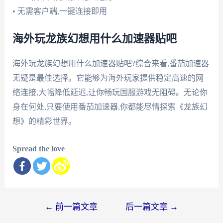
• 无需客户端,一键连接即用
海外玩龙族幻想用什么加速器贴吧
海外玩龙族幻想用什么加速器贴吧?综合来看,番茄加速器
无疑是最佳选择。它能够为海外玩家提供稳定高速的网
络连接,大幅降低延迟,让你畅玩国服游戏无阻碍。无论你
身在何处,只要使用番茄加速器,你都能尽情探索《龙族幻
想》的精彩世界。
Spread the love
文
←
前一篇文章
后一篇文章
→
章