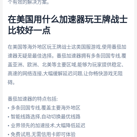
个有效的解决方案。
在美国用什么加速器玩王牌战士
比较好一点
在美国等海外地区玩王牌战士这类国服游戏,使用番茄加
速器无疑是最佳选择。番茄加速器拥有多条回国专线,覆
盖亚洲、欧洲、北美等主要区域,能够为玩家提供稳定、
高速的网络连接,大幅缓解延迟问题,让你畅快游戏无阻
碍。
番茄加速器的特点包括:
• 多条回国专线,覆盖主要海外地区
• 智能线路选择,自动切换最优线路
• 业界领先的加速技术,大幅降低延迟
• 免费试用,无需信用卡即可体验