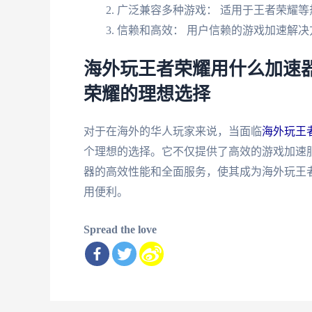
广泛兼容多种游戏： 适用于王者荣耀等
信赖和高效： 用户信赖的游戏加速解决
海外玩王者荣耀用什么加速器
荣耀的理想选择
对于在海外的华人玩家来说，当面临
海外玩王
个理想的选择。它不仅提供了高效的游戏加速
器的高效性能和全面服务，使其成为海外玩王
用便利。
Spread the love