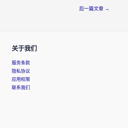
后一篇文章
→
关于我们
服务条款
隐私协议
应用权限
联系我们