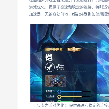
在面临海外玩王者荣耀选什么加速器？的问题
游戏优化，提供了高速和稳定的连接，特别适
加速器，无论身处何地，都能感受到如丝般顺
专为游戏优化： 提供高速和稳定的连接