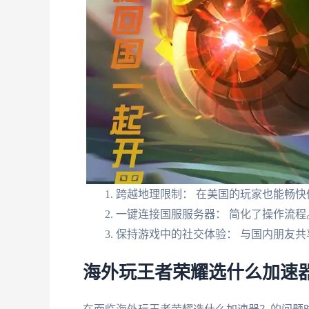
跨越地理限制： 在美国的玩家也能畅快
一键连接国服服务器： 简化了操作流程
保持游戏中的社交体验： 与国内朋友共
海外玩王者荣耀选什么加速