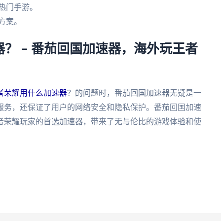
热门手游。
方案。
？ – 番茄回国加速器，海外玩王者
者荣耀用什么加速器
？的问题时，番茄回国加速器无疑是一
服务，还保证了用户的网络安全和隐私保护。番茄回国加速
者荣耀玩家的首选加速器，带来了无与伦比的游戏体验和使