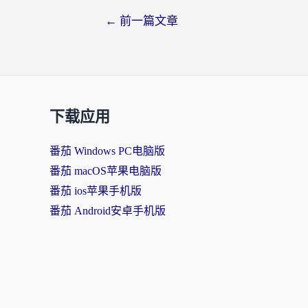
文
←
前一篇文章
章
导
航
下载应用
番茄 Windows PC电脑版
番茄 macOS苹果电脑版
番茄 ios苹果手机版
番茄 Android安卓手机版