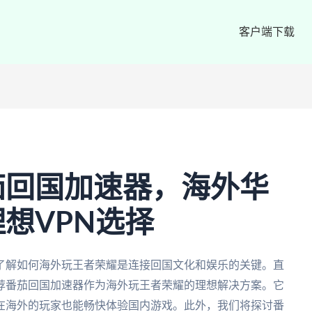
客户端下载
茄回国加速器，海外华
想VPN选择
了解如何海外玩王者荣耀是连接回国文化和娱乐的关键。直
荐番茄回国加速器作为海外玩王者荣耀的理想解决方案。它
在海外的玩家也能畅快体验国内游戏。此外，我们将探讨番