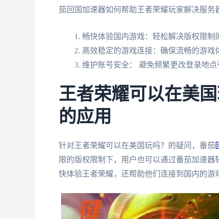
茄回国加速器如何帮助王者荣耀玩家解决服务
畅快体验国内游戏：轻松解决版权限制
高效稳定的游戏连接：确保流畅的游戏
维护账号安全： 避免频繁更改登录地点
王者荣耀可以在美国
的应用
针对王者荣耀可以在美国玩吗？的疑问，番茄
限的版权限制下，用户也可以通过番茄加速器
快体验王者荣耀，还帮助他们连接到国内的游