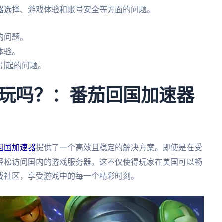
器选择、游戏体验和账号安全等方面的问题。
的问题。
体验。
引起的问题。
玩吗？：番茄回国加速器
回国加速器
提供了一个高效且稳定的解决方案。即使是在受
轻松访问国内的游戏服务器。这不仅使得玩家在美国可以畅
戏社区，享受游戏中的每一个精彩时刻。