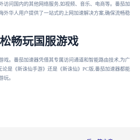
外访问国内的其他网络服务,如视频、音乐、电商等。番茄加
海外华人用户提供了一站式的上网加速解决方案,确保流畅稳
轻松畅玩国服游戏
游戏。番茄加速器凭借其专属访问通道和智能路由技术,为广
论是《新诛仙手游》还是《新诛仙》PC版,番茄加速器都能
游玩。