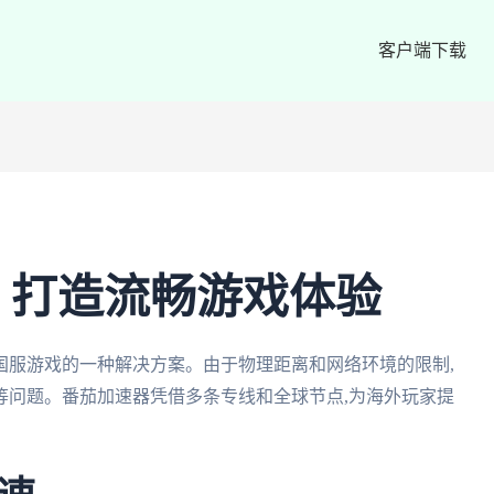
客户端下载
– 打造流畅游戏体验
国服游戏的一种解决方案。由于物理距离和网络环境的限制,
等问题。番茄加速器凭借多条专线和全球节点,为海外玩家提