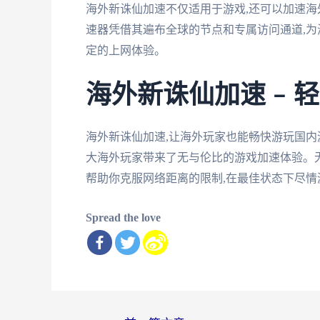
海外新诛仙加速不仅适用于游戏,还可以加速海
速器凭借其遍布全球的节点和专属访问通道,为
定的上网体验。
海外新诛仙加速 – 
海外新诛仙加速,让海外玩家也能畅快游玩国内
大海外玩家带来了无与伦比的游戏加速体验。无
帮助你克服网络距离的限制,在最佳状态下尽情
Spread the love