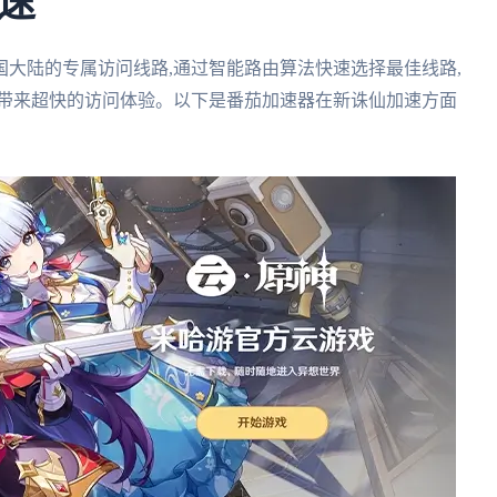
速
大陆的专属访问线路,通过智能路由算法快速选择最佳线路,
游戏带来超快的访问体验。以下是番茄加速器在新诛仙加速方面