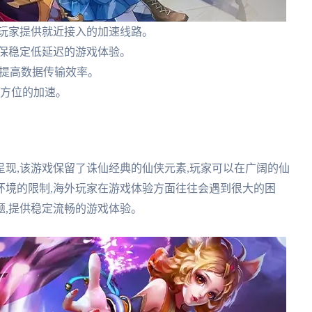
外玩家提供就近接入的加速线路。
确保稳定低延迟的游戏体验。
N提高数据传输效率。
全方位的加速。
现,该游戏保留了诛仙经典的仙侠元素,玩家可以在广阔的仙
环境的限制,海外玩家在游戏体验方面往往会遇到很大的困
题,提供稳定流畅的游戏体验。