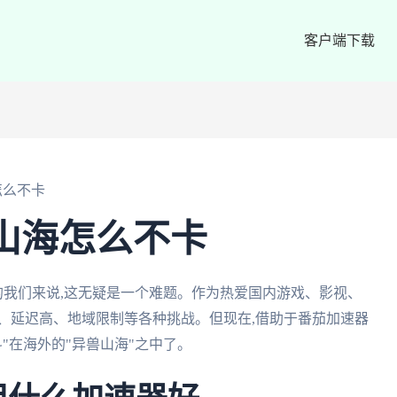
客户端下载
怎么不卡
山海怎么不卡
的我们来说,这无疑是一个难题。作为热爱国内游戏、影视、
、延迟高、地域限制等各种挑战。但现在,借助于番茄加速器
"在海外的"异兽山海"之中了。