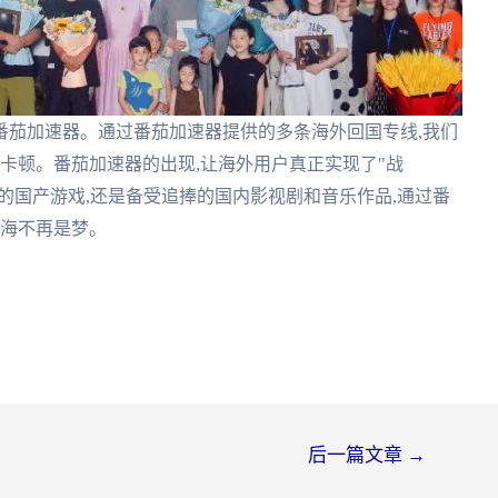
用番茄加速器。通过番茄加速器提供的多条海外回国专线,我们
无卡顿。番茄加速器的出现,让海外用户真正实现了"战
门的国产游戏,还是备受追捧的国内影视剧和音乐作品,通过番
山海不再是梦。
后一篇文章
→