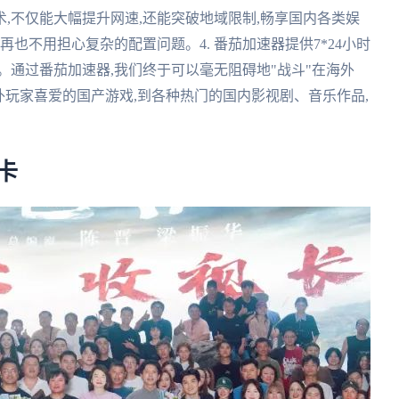
术,不仅能大幅提升网速,还能突破地域限制,畅享国内各类娱
,再也不用担心复杂的配置问题。4. 番茄加速器提供7*24小时
。通过番茄加速器,我们终于可以毫无阻碍地"战斗"在海外
外玩家喜爱的国产游戏,到各种热门的国内影视剧、音乐作品,
卡