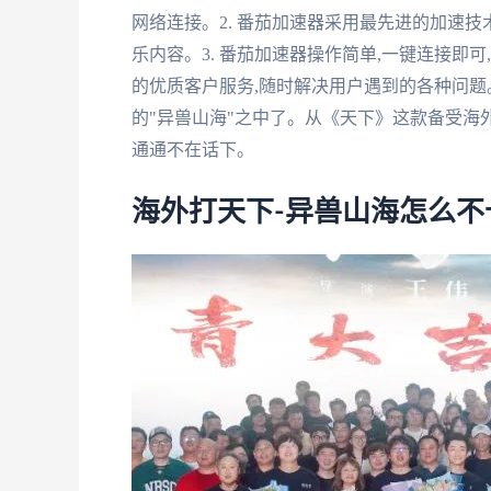
网络连接。2. 番茄加速器采用最先进的加速技
乐内容。3. 番茄加速器操作简单,一键连接即可
的优质客户服务,随时解决用户遇到的各种问题
的"异兽山海"之中了。从《天下》这款备受海
通通不在话下。
海外打天下-异兽山海怎么不