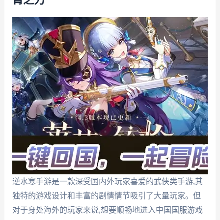
逆水寒手游是一款深受国内外玩家喜爱的武侠类手游,其
独特的游戏设计和丰富的剧情情节吸引了大量玩家。但
对于身处海外的玩家来说,想要顺畅地进入中国国服游戏