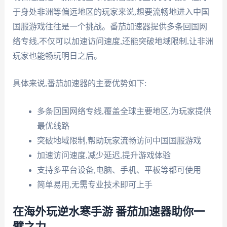
于身处非洲等偏远地区的玩家来说,想要流畅地进入中国
国服游戏往往是一个挑战。番茄加速器提供多条回国网
络专线,不仅可以加速访问速度,还能突破地域限制,让非洲
玩家也能畅玩明日之后。
具体来说,番茄加速器的主要优势如下:
多条回国网络专线,覆盖全球主要地区,为玩家提供
最优线路
突破地域限制,帮助玩家流畅访问中国国服游戏
加速访问速度,减少延迟,提升游戏体验
支持多平台设备,电脑、手机、平板等都可使用
简单易用,无需专业技术即可上手
在海外玩逆水寒手游 番茄加速器助你一
臂之力