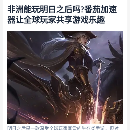
非洲能玩明日之后吗?番茄加速
器让全球玩家共享游戏乐趣
明日之后是一款深受全球玩家喜爱的生存类手游。但对