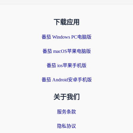
下载应用
番茄 Windows PC电脑版
番茄 macOS苹果电脑版
番茄 ios苹果手机版
番茄 Android安卓手机版
关于我们
服务条款
隐私协议