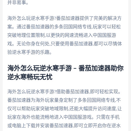
并非易事。
海外怎么玩逆水寒手游?番茄加速器提供了完美的解决方
案。通过番茄加速器的多条回国网络专线,玩家可以轻松
突破地理位置限制,以更快的网速流畅进入中国国服游
戏。无论你身在何处,只要使用番茄加速器,都可以尽情体
验逆水寒手游的乐趣。
海外怎么玩逆水寒手游 – 番茄加速器助你
逆水寒畅玩无忧
海外怎么玩逆水寒手游?借助番茄加速器,即可轻松实现。
番茄加速器为海外玩家量身定制了多条回国网络专线,不
仅可以帮助玩家突破地域限制,还能大幅提升访问速度,让
玩家在海外也能流畅地进入中国国服游戏。只需在手机
或电脑上下载并安装番茄加速器,即可立即开启你在逆水