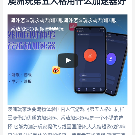
澳洲玩第五人格用什么加速器好
海外怎么玩永劫无间国服
海外怎么玩永劫无间国服 –
番茄加速器助你流畅畅玩
澳洲玩家想要流畅体验国内人气游戏《第五人格》,同样
需要借助优质的加速器。番茄加速器就是一个不错的选
择,它能为澳洲玩家提供专线回国服务,大大缩短游戏的响