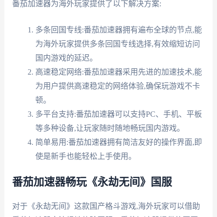
番茄加速器为海外玩家提供了以下解决方案:
多条回国专线:番茄加速器拥有遍布全球的节点,能
为海外玩家提供多条回国专线选择,有效缩短访问
国内游戏的延迟。
高速稳定网络:番茄加速器采用先进的加速技术,能
为用户提供高速稳定的网络体验,确保玩游戏不卡
顿。
多平台支持:番茄加速器可以支持PC、手机、平板
等多种设备,让玩家随时随地畅玩国内游戏。
简单易用:番茄加速器拥有简洁友好的操作界面,即
使是新手也能轻松上手使用。
番茄加速器畅玩《永劫无间》国服
对于《永劫无间》这款国产格斗游戏,海外玩家可以借助