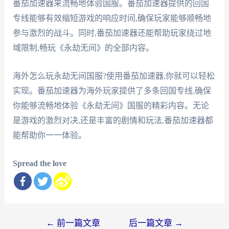
番茄加速器来流畅地体验国服。番茄加速器提供的回国
专线能够有效缩短游戏的响应时间,确保玩家能够顺畅地
参与激烈的战斗。同时,番茄加速器还能帮助玩家绕过地
域限制,畅玩《永劫无间》的全部内容。
海外怎么玩永劫无间国服?使用番茄加速器,你就可以轻松
实现。番茄加速器为海外玩家提供了多条回国专线,确保
你能够流畅地体验《永劫无间》国服的精彩内容。无论
是游戏的激烈对决,还是丰富的剧情和玩法,番茄加速器都
能帮助你一一体验。
Spread the love
文
←
前一篇文章
后一篇文章
→