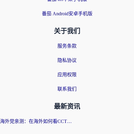
番茄 Android安卓手机版
关于我们
服务条款
隐私协议
应用权限
联系我们
最新资讯
海外党亲测：在海外如何看CCTV？告别“仅限大陆播放”的实用指南