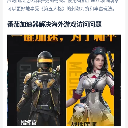
应时间,让游戏体验更加畅爽。使用番茄加速器,澳洲玩家
可以更好地享受《第五人格》的刺激对抗和丰富玩法。
番茄加速器解决海外游戏访问问题