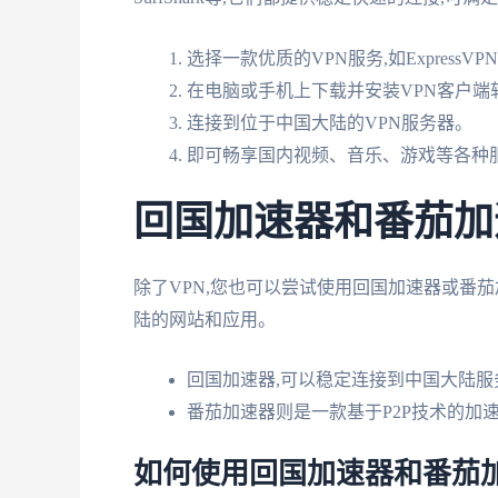
选择一款优质的VPN服务,如ExpressVPN
在电脑或手机上下载并安装VPN客户端
连接到位于中国大陆的VPN服务器。
即可畅享国内视频、音乐、游戏等各种
回国加速器和番茄加
除了VPN,您也可以尝试使用回国加速器或番
陆的网站和应用。
回国加速器,可以稳定连接到中国大陆服
番茄加速器则是一款基于P2P技术的加
如何使用回国加速器和番茄加