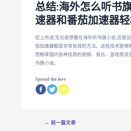
总结:海外怎么听书旗
速器和番茄加速器轻
综上所述,无论是想要在海外听书旗小说,还是
茄加速器都是非常有效的方法。这些技术能够帮
而畅享国内各种优质的视频、音乐、游戏等资
书旗小说。
Spread the love
文
←
前一篇文章
章