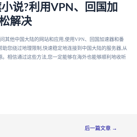
小说?利用VPN、回国加
松解决
访问其他中国大陆的网站和应用,使用VPN、回国加速器和番
助您绕过地理限制,快速稳定地连接到中国大陆的服务器,从
源。相信通过这些方法,您一定能够在海外也能够顺利地收听
后一篇文章
→