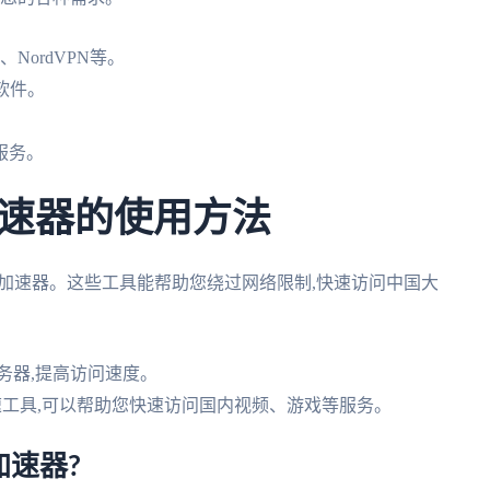
、NordVPN等。
软件。
服务。
速器的使用方法
茄加速器。这些工具能帮助您绕过网络限制,快速访问中国大
务器,提高访问速度。
速工具,可以帮助您快速访问国内视频、游戏等服务。
速器?