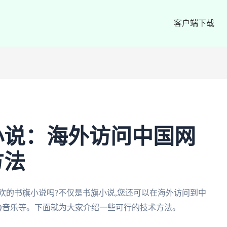
客户端下载
小说：海外访问中国网
方法
欢的书旗小说吗?不仅是书旗小说,您还可以在海外访问到中
Q音乐等。下面就为大家介绍一些可行的技术方法。