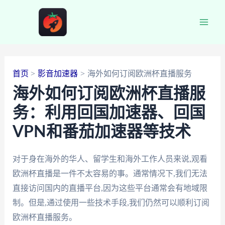
跳
至
Main
内
容
Men
首页
影音加速器
海外如何订阅欧洲杯直播服务
海外如何订阅欧洲杯直播服
务：利用回国加速器、回国
VPN和番茄加速器等技术
对于身在海外的华人、留学生和海外工作人员来说,观看
欧洲杯直播是一件不太容易的事。通常情况下,我们无法
直接访问国内的直播平台,因为这些平台通常会有地域限
制。但是,通过使用一些技术手段,我们仍然可以顺利订阅
欧洲杯直播服务。