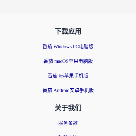
下载应用
番茄 Windows PC电脑版
番茄 macOS苹果电脑版
番茄 ios苹果手机版
番茄 Android安卓手机版
关于我们
服务条款