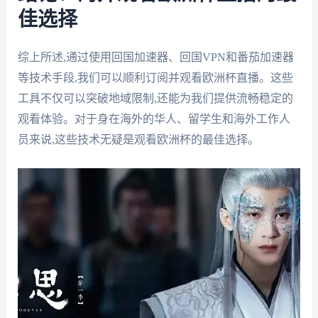
佳选择
综上所述,通过使用回国加速器、回国VPN和番茄加速器
等技术手段,我们可以顺利订阅并观看欧洲杯直播。这些
工具不仅可以突破地域限制,还能为我们提供流畅稳定的
观看体验。对于身在海外的华人、留学生和海外工作人
员来说,这些技术无疑是观看欧洲杯的最佳选择。