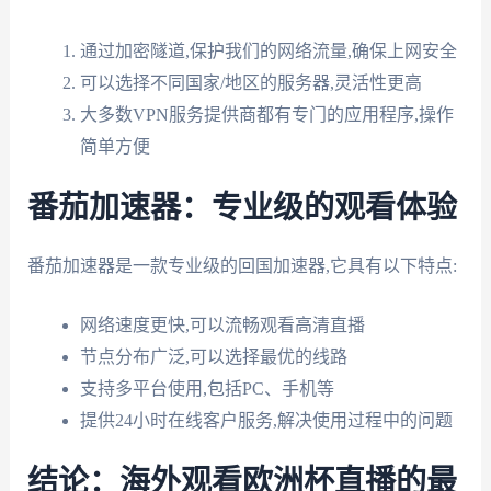
通过加密隧道,保护我们的网络流量,确保上网安全
可以选择不同国家/地区的服务器,灵活性更高
大多数VPN服务提供商都有专门的应用程序,操作
简单方便
番茄加速器：专业级的观看体验
番茄加速器是一款专业级的回国加速器,它具有以下特点:
网络速度更快,可以流畅观看高清直播
节点分布广泛,可以选择最优的线路
支持多平台使用,包括PC、手机等
提供24小时在线客户服务,解决使用过程中的问题
结论：海外观看欧洲杯直播的最