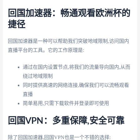
回国加速器：畅通观看欧洲杯的
捷径
回国加速器是一种可以帮助我们突破地域限制,访问国内
直播平台的工具。它的工作原理是:
通过在国内设置节点,将我们的流量导向国内,从而
绕过地域限制
同时提供高速的网络连接,确保我们可以流畅观看
直播
简单易用,只需下载软件并登录即可使用
回国VPN：多重保障,安全可靠
除了回国加速器,回国VPN也是一个不错的选择: