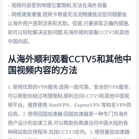
– 视频内容受到地理位置限制,无法在海外观看
– 网络速度缓慢,视频卡顿或无法流畅播放这些问题都会
让海外用户感到沮丧和无助。但是,只要采取正确的措施,
就可以轻松解决这些问题,在海外顺利观看CCTV5和其他
中国内容。
从海外顺利观看CCTV5和其他中
国视频内容的方法
1. 使用优质的VPN服务:选择一款可靠、安全的VPN服务,
可以帮助你绕过地理限制,顺利访问CCTV5和其他中国视
频平台。推荐使用 NordVPN、ExpressVPN 等知名VPN供
应商。2. 使用回国加速器:回国加速器是一种专门为海外
用户设计的加速工具,可以帮助你高速访问中国大陆的各
种网站和应用程序,包括CCTV5在内。3. 使用番茄加速器: