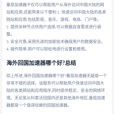
番茄加速器不仅可以帮助用户从海外访问中国大陆的网
站和应用,还能带来以下便利:1. 快速访问中国大陆的各类
网站和应用,包括影视、音乐、游戏、电商、门户等。
2. 提供多种节点供用户选择,可以根据自身需求进行调
整。
3. 安全可靠,采用先进的加密技术确保用户的数据安全。
4. 操作简单,用户可以轻松地进行设置和使用。
海外回国加速器哪个好?总结
综上所述,海外回国加速器哪个好?番茄加速器无疑是一个
非常不错的选择。该服务可以帮助用户快速访问中国大
陆的各类网站和应用程序,同时提供稳定、安全的网络环
境。无论是从科索沃回国内还是其他海外地区,番茄加速
器都是一个值得信赖的回国加速器。