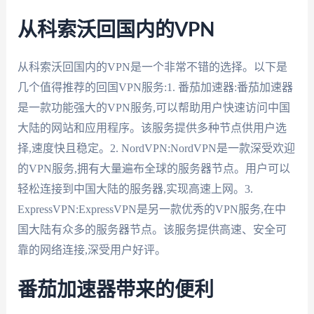
从科索沃回国内的VPN
从科索沃回国内的VPN是一个非常不错的选择。以下是
几个值得推荐的回国VPN服务:1. 番茄加速器:番茄加速器
是一款功能强大的VPN服务,可以帮助用户快速访问中国
大陆的网站和应用程序。该服务提供多种节点供用户选
择,速度快且稳定。2. NordVPN:NordVPN是一款深受欢迎
的VPN服务,拥有大量遍布全球的服务器节点。用户可以
轻松连接到中国大陆的服务器,实现高速上网。3.
ExpressVPN:ExpressVPN是另一款优秀的VPN服务,在中
国大陆有众多的服务器节点。该服务提供高速、安全可
靠的网络连接,深受用户好评。
番茄加速器带来的便利