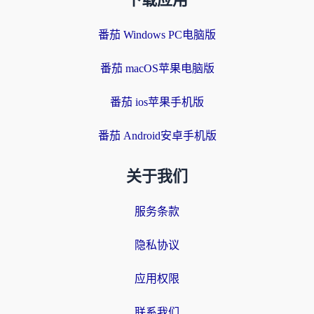
下载应用
番茄 Windows PC电脑版
番茄 macOS苹果电脑版
番茄 ios苹果手机版
番茄 Android安卓手机版
关于我们
服务条款
隐私协议
应用权限
联系我们