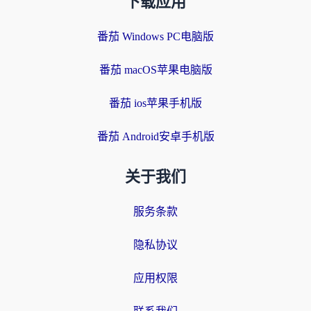
下载应用
番茄 Windows PC电脑版
番茄 macOS苹果电脑版
番茄 ios苹果手机版
番茄 Android安卓手机版
关于我们
服务条款
隐私协议
应用权限