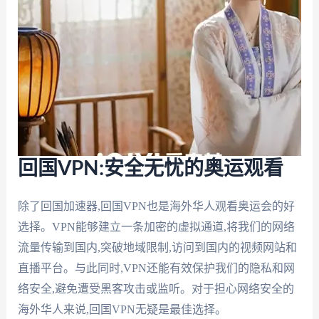
回国VPN:安全无忧的奥运观看
除了回国加速器,回国VPN也是海外华人观看奥运会的好
选择。VPN能够建立一条加密的虚拟通道,将我们的网络
流量传输到国内,突破地域限制,访问到国内的视频网站和
直播平台。与此同时,VPN还能有效保护我们的隐私和网
络安全,避免遭受黑客攻击或监听。对于担心网络安全的
海外华人来说,回国VPN无疑是最佳选择。