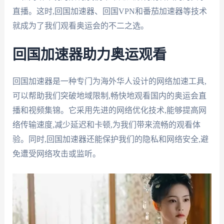
直播。这时,回国加速器、回国VPN和番茄加速器等技术
就成为了我们观看奥运会的不二之选。
回国加速器助力奥运观看
回国加速器是一种专门为海外华人设计的网络加速工具,
可以帮助我们突破地域限制,畅快地观看国内的奥运会直
播和视频集锦。它采用先进的网络优化技术,能够提高网
络传输速度,减少延迟和卡顿,为我们带来流畅的观看体
验。同时,回国加速器还能保护我们的隐私和网络安全,避
免遭受网络攻击或监听。