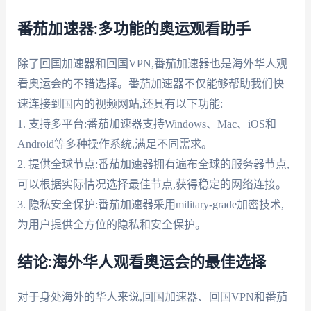
番茄加速器:多功能的奥运观看助手
除了回国加速器和回国VPN,番茄加速器也是海外华人观
看奥运会的不错选择。番茄加速器不仅能够帮助我们快
速连接到国内的视频网站,还具有以下功能:
1. 支持多平台:番茄加速器支持Windows、Mac、iOS和
Android等多种操作系统,满足不同需求。
2. 提供全球节点:番茄加速器拥有遍布全球的服务器节点,
可以根据实际情况选择最佳节点,获得稳定的网络连接。
3. 隐私安全保护:番茄加速器采用military-grade加密技术,
为用户提供全方位的隐私和安全保护。
结论:海外华人观看奥运会的最佳选择
对于身处海外的华人来说,回国加速器、回国VPN和番茄