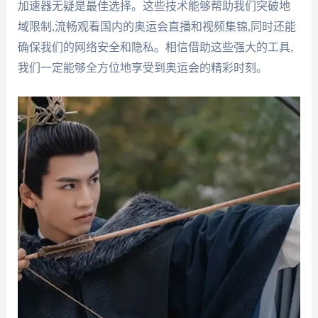
加速器无疑是最佳选择。这些技术能够帮助我们突破地
域限制,流畅观看国内的奥运会直播和视频集锦,同时还能
确保我们的网络安全和隐私。相信借助这些强大的工具,
我们一定能够全方位地享受到奥运会的精彩时刻。