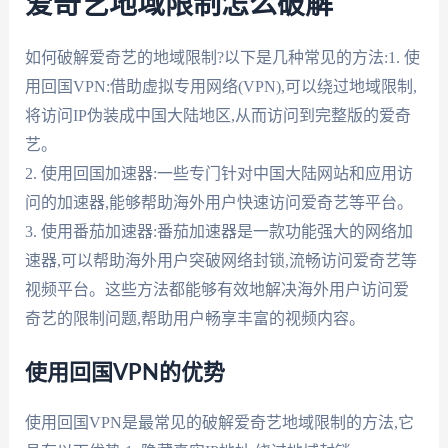
爱奇艺地域限制怎么破解
如何破解爱奇艺的地域限制?以下是几种常见的方法:1. 使
用回国VPN:借助虚拟专用网络(VPN),可以绕过地域限制,
将访问IP伪装成中国大陆地区,从而访问到完整版的爱奇
艺。
2. 使用回国加速器:一些专门针对中国大陆网站和应用访
问的加速器,能够帮助海外用户快速访问爱奇艺等平台。
3. 使用番茄加速器:番茄加速器是一款功能强大的网络加
速器,可以帮助海外用户突破网络封锁,流畅访问爱奇艺等
视频平台。这些方法都能够有效地解决海外用户访问爱
奇艺的限制问题,帮助用户畅享丰富的视频内容。
使用回国VPN的优势
使用回国VPN是最常见的破解爱奇艺地域限制的方法,它