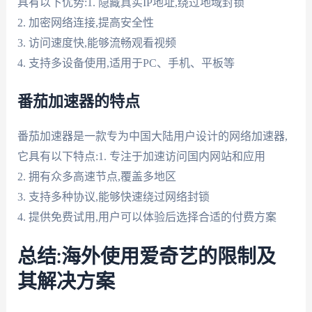
具有以下优势:1. 隐藏真实IP地址,绕过地域封锁
2. 加密网络连接,提高安全性
3. 访问速度快,能够流畅观看视频
4. 支持多设备使用,适用于PC、手机、平板等
番茄加速器的特点
番茄加速器是一款专为中国大陆用户设计的网络加速器,
它具有以下特点:1. 专注于加速访问国内网站和应用
2. 拥有众多高速节点,覆盖多地区
3. 支持多种协议,能够快速绕过网络封锁
4. 提供免费试用,用户可以体验后选择合适的付费方案
总结:海外使用爱奇艺的限制及
其解决方案