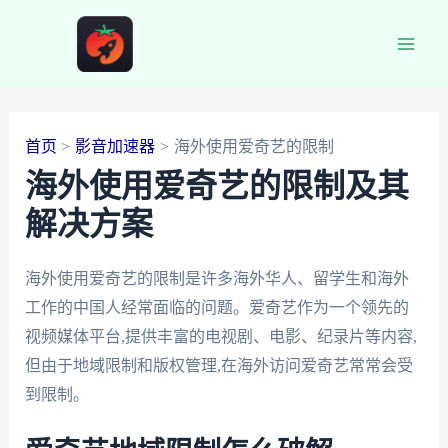
跳
至
Main
内
容
Men
首页
影音加速器
海外使用爱奇艺的限制
海外使用爱奇艺的限制及其
解决方案
海外使用爱奇艺的限制是许多海外华人、留学生和海外
工作的中国人经常面临的问题。爱奇艺作为一个领先的
视频媒体平台,提供丰富的电视剧、电影、纪录片等内容,
但由于地域限制和版权管理,在海外访问爱奇艺常常会受
到限制。