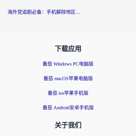
海外党追剧必备：手机解除地区限制app怎么选？解决央视视频&国内剧地区限制全指南
下载应用
番茄 Windows PC电脑版
番茄 macOS苹果电脑版
番茄 ios苹果手机版
番茄 Android安卓手机版
关于我们