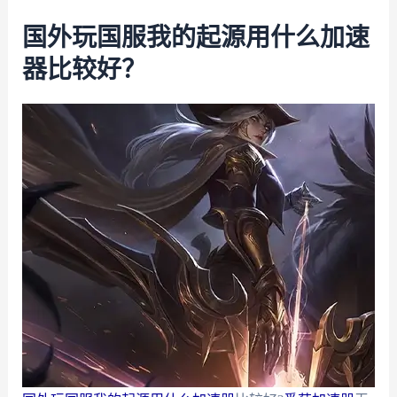
国外玩国服我的起源用什么加速
器比较好？