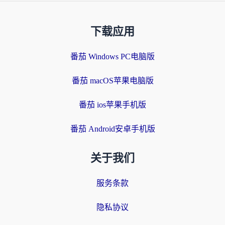
下载应用
番茄 Windows PC电脑版
番茄 macOS苹果电脑版
番茄 ios苹果手机版
番茄 Android安卓手机版
关于我们
服务条款
隐私协议