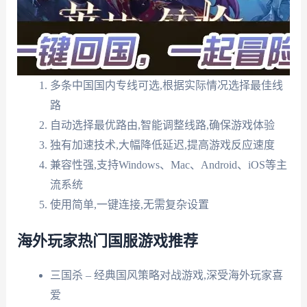
多条中国国内专线可选,根据实际情况选择最佳线
路
自动选择最优路由,智能调整线路,确保游戏体验
独有加速技术,大幅降低延迟,提高游戏反应速度
兼容性强,支持Windows、Mac、Android、iOS等主
流系统
使用简单,一键连接,无需复杂设置
海外玩家热门国服游戏推荐
三国杀 – 经典国风策略对战游戏,深受海外玩家喜
爱