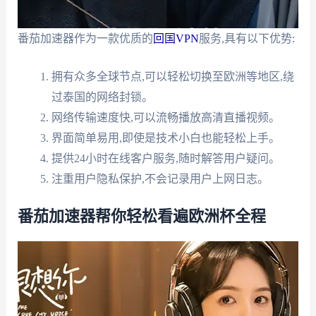
番茄加速器作为一款优质的
回国VPN
服务,具有以下优势:
拥有众多全球节点,可以轻松切换至欧洲等地区,绕
过泰国的网络封锁。
网络传输速度快,可以流畅播放高清直播视频。
界面简单易用,即使是技术小白也能轻松上手。
提供24小时在线客户服务,随时解答用户疑问。
注重用户隐私保护,不会记录用户上网日志。
番茄加速器帮你轻松看遍欧洲杯全程