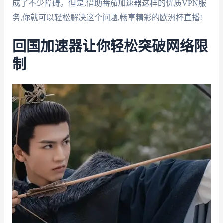
成了不少障碍。但是,借助番茄加速器这样的优质VPN服
务,你就可以轻松解决这个问题,畅享精彩的欧洲杯直播!
回国加速器让你轻松突破网络限
制