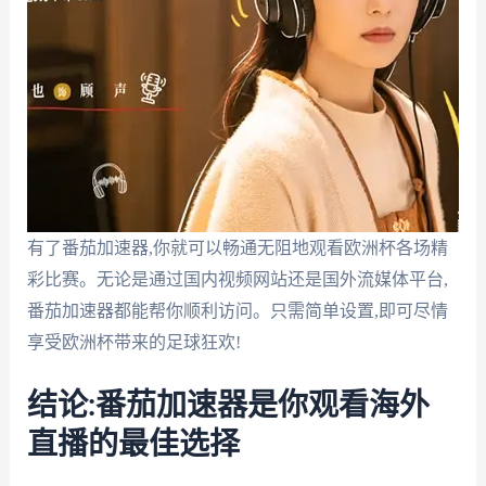
有了番茄加速器,你就可以畅通无阻地观看欧洲杯各场精
彩比赛。无论是通过国内视频网站还是国外流媒体平台,
番茄加速器都能帮你顺利访问。只需简单设置,即可尽情
享受欧洲杯带来的足球狂欢!
结论:番茄加速器是你观看海外
直播的最佳选择