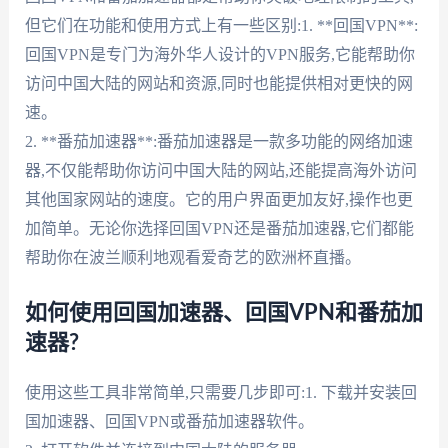
但它们在功能和使用方式上有一些区别:1. **回国VPN**:
回国VPN是专门为海外华人设计的VPN服务,它能帮助你
访问中国大陆的网站和资源,同时也能提供相对更快的网
速。
2. **番茄加速器**:番茄加速器是一款多功能的网络加速
器,不仅能帮助你访问中国大陆的网站,还能提高海外访问
其他国家网站的速度。它的用户界面更加友好,操作也更
加简单。无论你选择回国VPN还是番茄加速器,它们都能
帮助你在波兰顺利地观看爱奇艺的欧洲杯直播。
如何使用回国加速器、回国VPN和番茄加
速器?
使用这些工具非常简单,只需要几步即可:1. 下载并安装回
国加速器、回国VPN或番茄加速器软件。