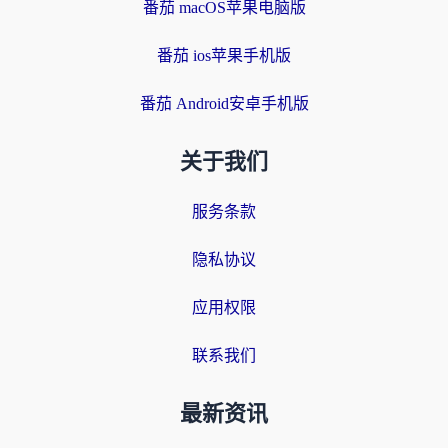
番茄 macOS苹果电脑版
番茄 ios苹果手机版
番茄 Android安卓手机版
关于我们
服务条款
隐私协议
应用权限
联系我们
最新资讯