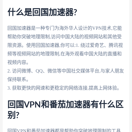
什么是回国加速器?
回国加速器是一种专门为海外华人设计的VPN技术,它能
帮助你突破地理限制,访问中国大陆的视频网站和其他受
限资源。使用回国加速器,你可以:1. 绕过爱奇艺、腾讯视
频等视频网站的地理限制,在海外观看中国大陆的直播和
视频内容。
2. 访问微博、QQ、微信等中国社交媒体平台,与家人朋友
保持联系。
3. 获取更快的网速和更稳定的网络连接,提高上网体验。
回国VPN和番茄加速器有什么区
别?
回国VPN和番茄加速器都是帮助你突破地理限制的工具,