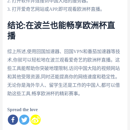
2. 打开软件并连接到中国大陆的服务器。
3. 打开爱奇艺网站或APP,即可观看欧洲杯直播。
结论:在波兰也能畅享欧洲杯直
播
综上所述,使用回国加速器、回国VPN和番茄加速器等技
术,你就可以轻松地在波兰观看爱奇艺的欧洲杯直播。这
些工具能帮助你突破地理限制,访问中国大陆的视频网站
和其他受限资源,同时还能提高你的网络速度和稳定性。
无论你是海外华人、留学生还是工作的中国人,都可以借
助这些工具,畅享欧洲杯的精彩赛事。
Spread the love