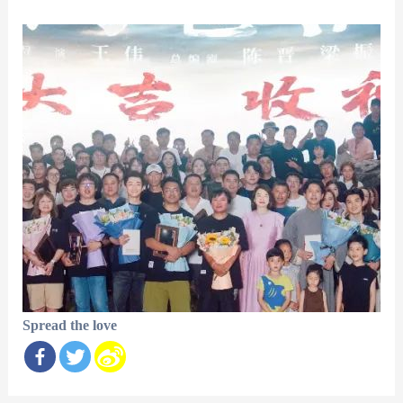
Spread the love