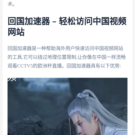
术。
回国加速器 – 轻松访问中国视频
网站
回国加速器是一种帮助海外用户快速访问中国视频网站
的工具,它可以绕过地理位置限制,让你像在中国一样流畅
观看CCTV5的欧洲杯直播。回国加速器具有以下优势: