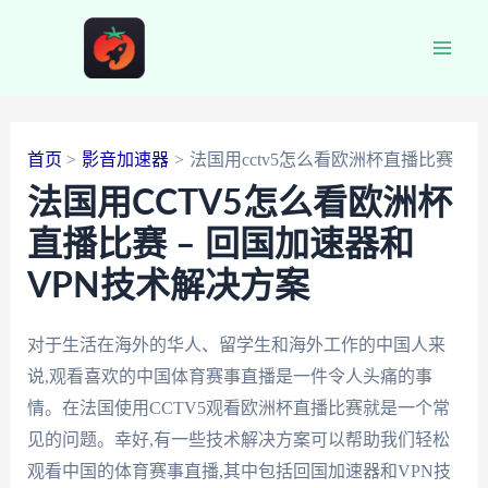
跳
至
Main
内
容
Men
首页
影音加速器
法国用cctv5怎么看欧洲杯直播比赛
法国用CCTV5怎么看欧洲杯
直播比赛 – 回国加速器和
VPN技术解决方案
对于生活在海外的华人、留学生和海外工作的中国人来
说,观看喜欢的中国体育赛事直播是一件令人头痛的事
情。在法国使用CCTV5观看欧洲杯直播比赛就是一个常
见的问题。幸好,有一些技术解决方案可以帮助我们轻松
观看中国的体育赛事直播,其中包括回国加速器和VPN技