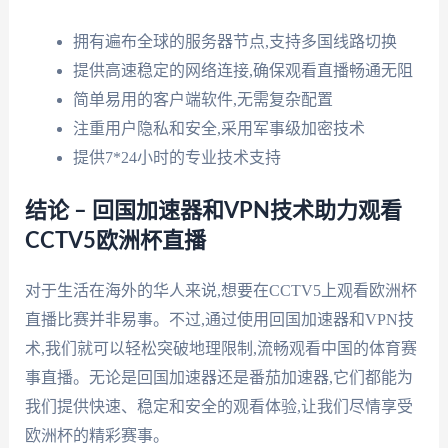
拥有遍布全球的服务器节点,支持多国线路切换
提供高速稳定的网络连接,确保观看直播畅通无阻
简单易用的客户端软件,无需复杂配置
注重用户隐私和安全,采用军事级加密技术
提供7*24小时的专业技术支持
结论 – 回国加速器和VPN技术助力观看
CCTV5欧洲杯直播
对于生活在海外的华人来说,想要在CCTV5上观看欧洲杯
直播比赛并非易事。不过,通过使用回国加速器和VPN技
术,我们就可以轻松突破地理限制,流畅观看中国的体育赛
事直播。无论是回国加速器还是番茄加速器,它们都能为
我们提供快速、稳定和安全的观看体验,让我们尽情享受
欧洲杯的精彩赛事。