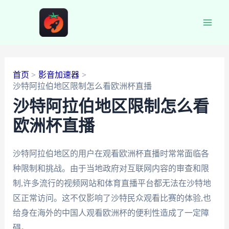
跳
至
Main
内
容
Men
首页
影音加速器
沙特阿拉伯地区限制怎么看欧洲杯直播
沙特阿拉伯地区限制怎么看
欧洲杯直播
沙特阿拉伯地区的用户在观看欧洲杯直播时常常面临各
种限制和挑战。由于当地政府对互联网内容的审查和限
制,许多流行的视频网站和体育直播平台都无法在沙特地
区正常访问。这不仅影响了沙特民众观看比赛的体验,也
给身在海外的中国人观看欧洲杯的便利性造成了一定障
碍。