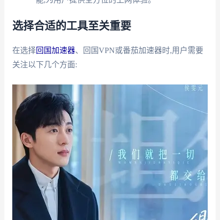
选择合适的工具至关重要
在选择
回国加速器
、回国VPN或番茄加速器时,用户需要
关注以下几个方面: