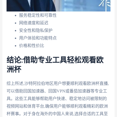
服务稳定性和可靠性
网络速度和延迟
安全性和隐私保护
用户体验和功能特点
价格和性价比
结论:借助专业工具轻松观看欧
洲杯
综上所述,沙特阿拉伯地区用户想要顺利观看欧洲杯直播,
可以借助回国加速器、回国VPN或番茄加速器等专业工
具。这些工具能够帮助用户快速、稳定地访问被限制的
视频网站和体育平台,确保用户能够顺利观看精彩的欧洲
杯赛事。对于身在海外的中国人来说,选择合适的工具至