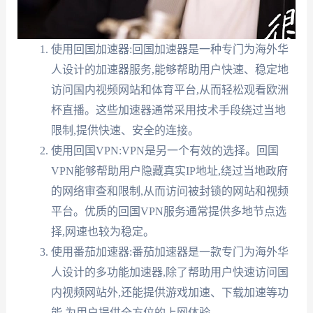
使用回国加速器:回国加速器是一种专门为海外华
人设计的加速器服务,能够帮助用户快速、稳定地
访问国内视频网站和体育平台,从而轻松观看欧洲
杯直播。这些加速器通常采用技术手段绕过当地
限制,提供快速、安全的连接。
使用回国VPN:VPN是另一个有效的选择。回国
VPN能够帮助用户隐藏真实IP地址,绕过当地政府
的网络审查和限制,从而访问被封锁的网站和视频
平台。优质的回国VPN服务通常提供多地节点选
择,网速也较为稳定。
使用番茄加速器:番茄加速器是一款专门为海外华
人设计的多功能加速器,除了帮助用户快速访问国
内视频网站外,还能提供游戏加速、下载加速等功
能,为用户提供全方位的上网体验。