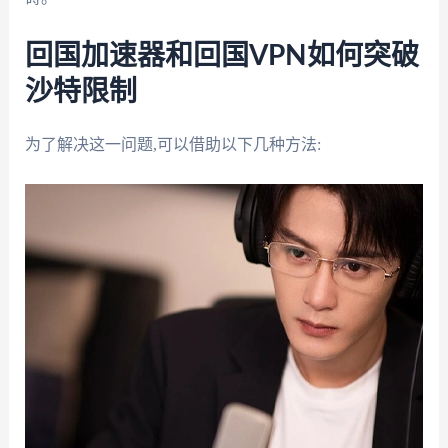
回国加速器和回国VPN如何突破
沙特限制
为了解决这一问题,可以借助以下几种方法: