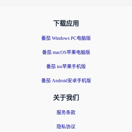
下载应用
番茄 Windows PC电脑版
番茄 macOS苹果电脑版
番茄 ios苹果手机版
番茄 Android安卓手机版
关于我们
服务条款
隐私协议