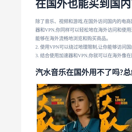
在国外也能买到国内
除了音乐、视频和游戏,在国外访问国内的电商
器和VPN,你同样可以轻松地在海外访问和使用
能够在海外流畅地浏览和购买商品。
2. 使用VPN可以绕过地理限制,让你能够访
3. 结合使用加速器和VPN,你就可以在海外
汽水音乐在国外用不了吗?总