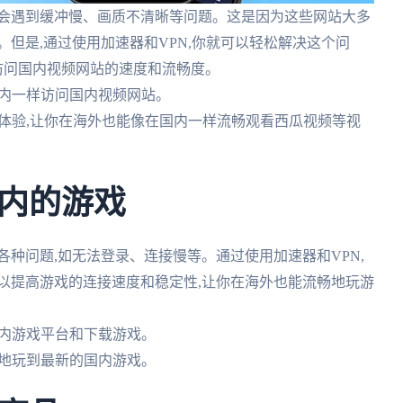
常会遇到缓冲慢、画质不清晰等问题。这是因为这些网站大多
。但是,通过使用加速器和VPN,你就可以轻松解决这个问
海外访问国内视频网站的速度和流畅度。
在国内一样访问国内视频网站。
观看体验,让你在海外也能像在国内一样流畅观看西瓜视频等视
内的游戏
各种问题,如无法登录、连接慢等。通过使用加速器和VPN,
可以提高游戏的连接速度和稳定性,让你在海外也能流畅地玩游
问国内游戏平台和下载游戏。
无缝地玩到最新的国内游戏。