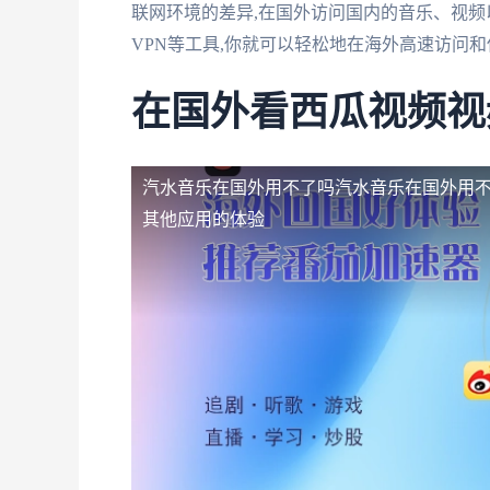
联网环境的差异,在国外访问国内的音乐、视频
VPN等工具,你就可以轻松地在海外高速访问
在国外看西瓜视频视
汽水音乐在国外用不了吗
汽水音乐在国外用不
其他应用的体验