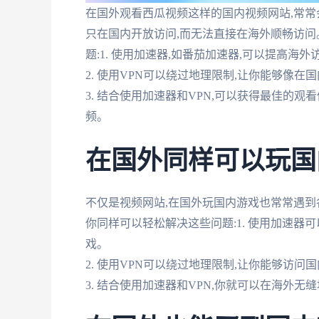
在国外观看西瓜视频这样的国内视频网站,常
只在国内开放访问,而无法直接在海外顺畅访问
题:1. 使用加速器,如番茄加速器,可以提高
2. 使用VPN可以绕过地理限制,让你能够像
3. 结合使用加速器和VPN,可以获得最佳的
频。
在国外同样可以玩国
不仅是视频网站,在国外玩国内游戏也常常遇到
你同样可以轻松解决这些问题:1. 使用加速器
戏。
2. 使用VPN可以绕过地理限制,让你能够访
3. 结合使用加速器和VPN,你就可以在海外