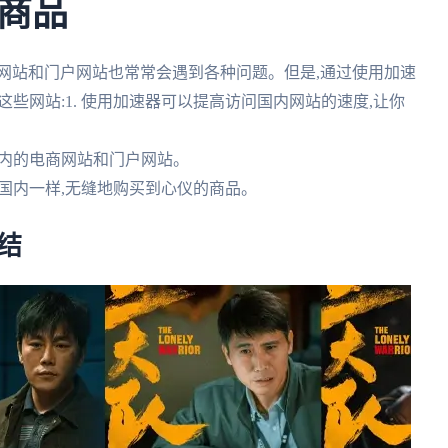
商品
网站和门户网站也常常会遇到各种问题。但是,通过使用加速
这些网站:1. 使用加速器可以提高访问国内网站的速度,让你
问国内的电商网站和门户网站。
像在国内一样,无缝地购买到心仪的商品。
结