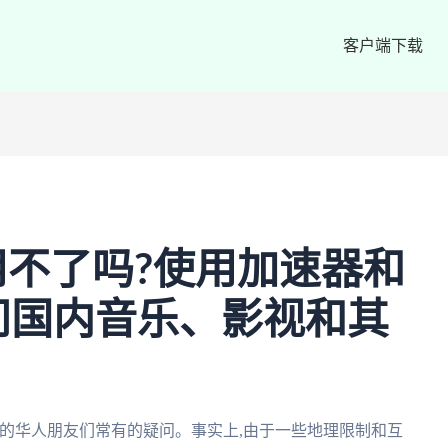
客户端下载
不了吗?使用加速器和
问国内音乐、影视和其
的华人朋友们常有的疑问。事实上,由于一些地理限制和互