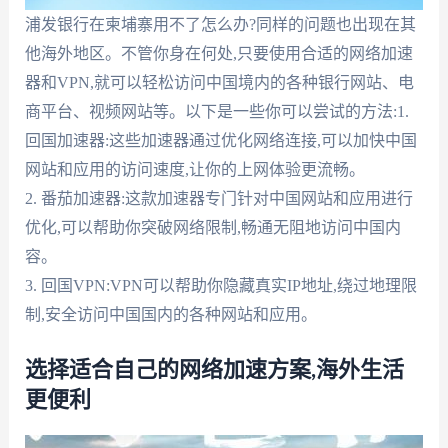
浦发银行在柬埔寨用不了怎么办?同样的问题也出现在其
他海外地区。不管你身在何处,只要使用合适的网络加速
器和VPN,就可以轻松访问中国境内的各种银行网站、电
商平台、视频网站等。以下是一些你可以尝试的方法:1.
回国加速器:这些加速器通过优化网络连接,可以加快中国
网站和应用的访问速度,让你的上网体验更流畅。
2. 番茄加速器:这款加速器专门针对中国网站和应用进行
优化,可以帮助你突破网络限制,畅通无阻地访问中国内
容。
3. 回国VPN:VPN可以帮助你隐藏真实IP地址,绕过地理限
制,安全访问中国国内的各种网站和应用。
选择适合自己的网络加速方案,海外生活
更便利