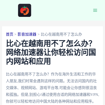
跳
至
Main
内
容
Men
首页
影音加速器
比心在越南用不了怎么办
比心在越南用不了怎么办？
网络加速器让你轻松访问国
内网站和应用
比心在越南用不了怎么办？作为在海外生活和工作的华
人朋友,我们时常会遇到这样的问题。无法访问国内的社
交媒体、视频网站、游戏平台等,可能会让你感到很沮丧
和孤独。但是,别担心!通过使用合适的网络加速器和VPN,
你就可以轻松地访问中国大陆的各种网站和应用程序。