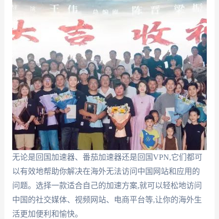
无论是回国加速器、番茄加速器还是回国VPN,它们都可
以有效地帮助你解决在海外无法访问中国网站和应用的
问题。选择一款适合自己的加速方案,就可以轻松地访问
中国的社交媒体、视频网站、电商平台等,让你的海外生
活更加便利和愉快。