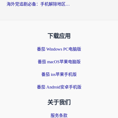
海外党追剧必备：手机解除地区限制app怎么选？解决央视视频&国内剧地区限制全指南
下载应用
番茄 Windows PC电脑版
番茄 macOS苹果电脑版
番茄 ios苹果手机版
番茄 Android安卓手机版
关于我们
服务条款