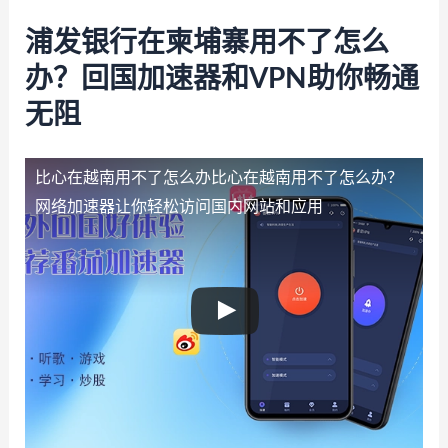
浦发银行在柬埔寨用不了怎么
办？回国加速器和VPN助你畅通
无阻
比心在越南用不了怎么办
比心在越南用不了怎么办？
网络加速器让你轻松访问国内网站和应用