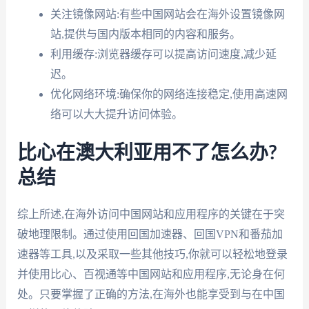
关注镜像网站:有些中国网站会在海外设置镜像网
站,提供与国内版本相同的内容和服务。
利用缓存:浏览器缓存可以提高访问速度,减少延
迟。
优化网络环境:确保你的网络连接稳定,使用高速网
络可以大大提升访问体验。
比心在澳大利亚用不了怎么办?
总结
综上所述,在海外访问中国网站和应用程序的关键在于突
破地理限制。通过使用回国加速器、回国VPN和番茄加
速器等工具,以及采取一些其他技巧,你就可以轻松地登录
并使用比心、百视通等中国网站和应用程序,无论身在何
处。只要掌握了正确的方法,在海外也能享受到与在中国