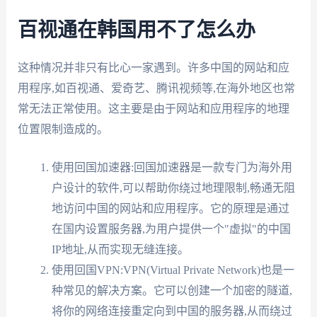
百视通在韩国用不了怎么办
这种情况并非只有比心一家遇到。许多中国的网站和应
用程序,如百视通、爱奇艺、腾讯视频等,在海外地区也常
常无法正常使用。这主要是由于网站和应用程序的地理
位置限制造成的。
使用回国加速器:回国加速器是一款专门为海外用
户设计的软件,可以帮助你绕过地理限制,畅通无阻
地访问中国的网站和应用程序。它的原理是通过
在国内设置服务器,为用户提供一个"虚拟"的中国
IP地址,从而实现无缝连接。
使用回国VPN:VPN(Virtual Private Network)也是一
种常见的解决方案。它可以创建一个加密的隧道,
将你的网络连接重定向到中国的服务器,从而绕过