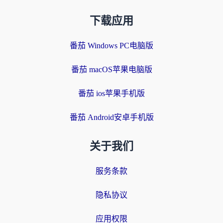
下载应用
番茄 Windows PC电脑版
番茄 macOS苹果电脑版
番茄 ios苹果手机版
番茄 Android安卓手机版
关于我们
服务条款
隐私协议
应用权限