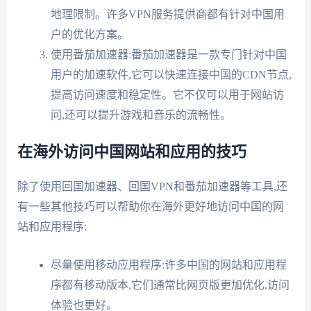
地理限制。许多VPN服务提供商都有针对中国用
户的优化方案。
使用番茄加速器:番茄加速器是一款专门针对中国
用户的加速软件,它可以快速连接中国的CDN节点,
提高访问速度和稳定性。它不仅可以用于网站访
问,还可以提升游戏和音乐的流畅性。
在海外访问中国网站和应用的技巧
除了使用回国加速器、回国VPN和番茄加速器等工具,还
有一些其他技巧可以帮助你在海外更好地访问中国的网
站和应用程序:
尽量使用移动应用程序:许多中国的网站和应用程
序都有移动版本,它们通常比网页版更加优化,访问
体验也更好。