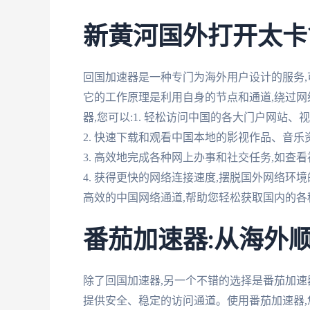
新黄河国外打开太卡
回国加速器是一种专门为海外用户设计的服务
它的工作原理是利用自身的节点和通道,绕过网
器,您可以:1. 轻松访问中国的各大门户网站
2. 快速下载和观看中国本地的影视作品、音
3. 高效地完成各种网上办事和社交任务,如查
4. 获得更快的网络连接速度,摆脱国外网络环
高效的中国网络通道,帮助您轻松获取国内的各
番茄加速器:从海外
除了回国加速器,另一个不错的选择是番茄加速
提供安全、稳定的访问通道。使用番茄加速器,您