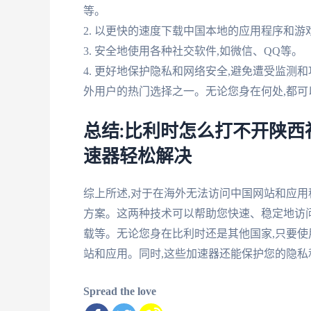
等。
2. 以更快的速度下载中国本地的应用程序和游
3. 安全地使用各种社交软件,如微信、QQ等。
4. 更好地保护隐私和网络安全,避免遭受监测
外用户的热门选择之一。无论您身在何处,都
总结:比利时怎么打不开陕西
速器轻松解决
综上所述,对于在海外无法访问中国网站和应用
方案。这两种技术可以帮助您快速、稳定地访
载等。无论您身在比利时还是其他国家,只要使
站和应用。同时,这些加速器还能保护您的隐私
Spread the love