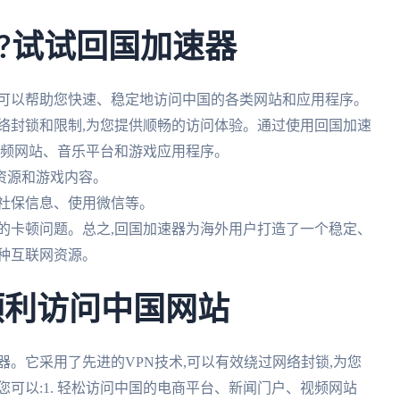
?试试回国加速器
,可以帮助您快速、稳定地访问中国的各类网站和应用程序。
络封锁和限制,为您提供顺畅的访问体验。通过使用回国加速
、视频网站、音乐平台和游戏应用程序。
乐资源和游戏内容。
看社保信息、使用微信等。
境的卡顿问题。总之,回国加速器为海外用户打造了一个稳定、
种互联网资源。
顺利访问中国网站
器。它采用了先进的VPN技术,可以有效绕过网络封锁,为您
可以:1. 轻松访问中国的电商平台、新闻门户、视频网站