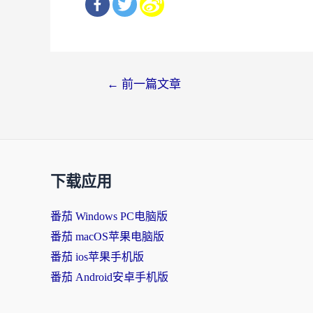
文
←
前一篇文章
章
导
航
下载应用
番茄 Windows PC电脑版
番茄 macOS苹果电脑版
番茄 ios苹果手机版
番茄 Android安卓手机版