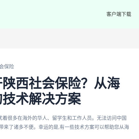
客户端下载
会保险
开陕西社会保险？从海
的技术解决方案
扰着很多在海外的华人、留学生和工作人员。无法访问中国
带来了诸多不便。幸运的是,有一些技术方案可以帮助您从海