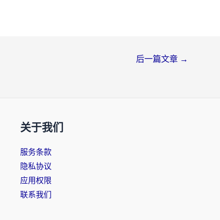
后一篇文章
→
关于我们
服务条款
隐私协议
应用权限
联系我们