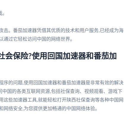
戏。
和攻击。番茄加速器凭借其优质的技术和用户服务,已经成为海
可以通过它轻松访问中国的网络世界。
社会保险?使用回国加速器和番茄加
程序的问题,使用回国加速器和番茄加速器是非常有效的解决
问中国的各类互联网资源,包括社保查询、视频观看、游戏下
用这些加速器工具,就能轻松打开陕西社保查询等各种中国网
和网络安全,为您提供更加畅通的中国网络体验。