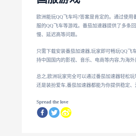
欧洲能玩QQ飞车吗?答案是肯定的。通过使用
服的QQ飞车等游戏。番茄加速器提供了多条回
慢、延迟高等问题。
只需下载安装番茄加速器,玩家即可畅玩QQ飞
持中国国内的影视、音乐、电商等内容,为海
总之,欧洲玩家完全可以通过番茄加速器轻松玩
还是装扮爱车,番茄加速器都能为你提供稳定、
Spread the love