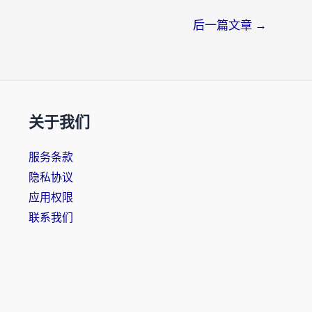
后一篇文章
→
关于我们
服务条款
隐私协议
应用权限
联系我们