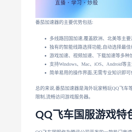
番茄加速器的主要优势包括:
多线路回国加速,覆盖欧洲、北美等主要
独有的智能线路选择功能,自动选择最佳
游戏加速、视频加速、下载加速等多种
支持Windows、Mac、iOS、Android
简单易用的操作界面,无需专业知识即可
总的来说,番茄加速器是海外玩家畅玩QQ飞车
限制,流畅访问游戏服务器。
QQ飞车国服游戏特