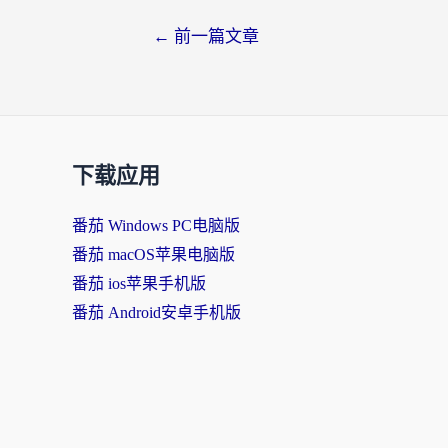
文
←
前一篇文章
章
导
航
下载应用
番茄 Windows PC电脑版
番茄 macOS苹果电脑版
番茄 ios苹果手机版
番茄 Android安卓手机版