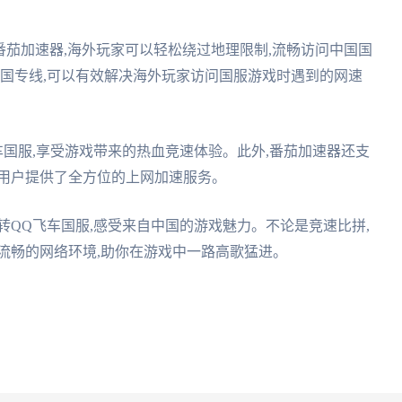
番茄加速器,海外玩家可以轻松绕过地理限制,流畅访问中国国
国专线,可以有效解决海外玩家访问国服游戏时遇到的网速
车国服,享受游戏带来的热血竞速体验。此外,番茄加速器还支
外用户提供了全方位的上网加速服务。
转QQ飞车国服,感受来自中国的游戏魅力。不论是竞速比拼,
流畅的网络环境,助你在游戏中一路高歌猛进。