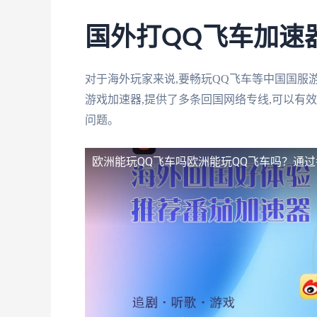
国外打QQ飞车加速
对于海外玩家来说,要畅玩QQ飞车等中国国服
游戏加速器,提供了多条回国网络专线,可以有
问题。
欧洲能玩QQ飞车吗
欧洲能玩QQ飞车吗？通