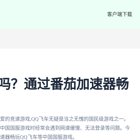
客户端下载
车吗？通过番茄加速器畅
爱的竞速游戏,QQ飞车无疑是当之无愧的国民级游戏之一。
问中国国服游戏时经常会遇到网速缓慢、无法登录等问题。今
加速器畅玩QQ飞车等中国国服游戏。