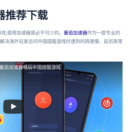
器推荐下载
游戏,使用加速器是必不可少的。
番茄加速器
作为一款专业的
效解决海外玩家访问中国国服游戏时遇到的网速慢、延迟高等
过番茄加速器畅玩中国国服游戏