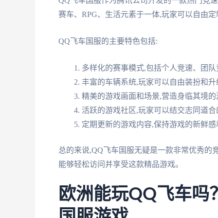
QQ飞车国服作为腾讯公司开发的一款热门竞速
赛车、RPG、生活元素于一体,玩家可以自由定
QQ飞车国服的主要特色包括:
多样化的赛事模式,包括个人竞速、团队
丰富的车辆系统,玩家可以自由装扮和升
精美的游戏画面和场景,营造身临其境的
活跃的游戏社区,玩家可以结交志同道合
定期更新的游戏内容,保持游戏的新鲜感
总的来说,QQ飞车国服无疑是一款非常优秀的
能够轻松访问并享受这款精品游戏。
欧洲能玩QQ飞车吗
国服游戏