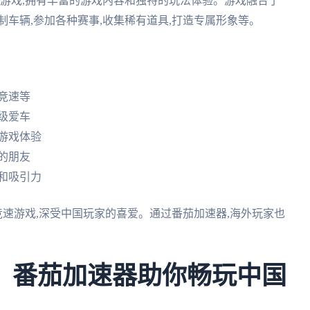
游戏,拥有丰富的游戏内容和独特的玩法体验。游戏融合了
制车辆,参加各种赛事,收集稀有道具,打造专属形象等。
竞速等
级爱车
游戏体验
的朋友
和吸引力
竞速游戏,深受中国玩家的喜爱。通过番茄加速器,海外玩家也
？番茄加速器助你畅玩中国