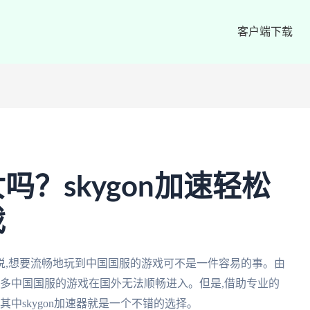
客户端下载
？skygon加速轻松
戏
说,想要流畅地玩到中国国服的游戏可不是一件容易的事。由
很多中国国服的游戏在国外无法顺畅进入。但是,借助专业的
其中skygon加速器就是一个不错的选择。