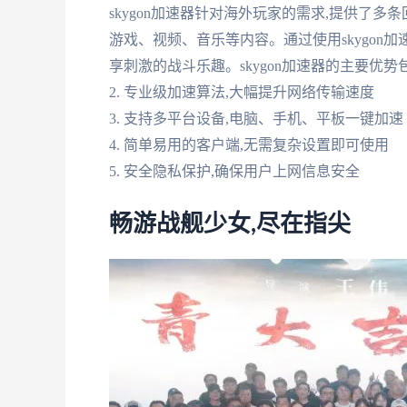
skygon加速器针对海外玩家的需求,提供了
游戏、视频、音乐等内容。通过使用skygon
享刺激的战斗乐趣。skygon加速器的主要优势
2. 专业级加速算法,大幅提升网络传输速度
3. 支持多平台设备,电脑、手机、平板一键加速
4. 简单易用的客户端,无需复杂设置即可使用
5. 安全隐私保护,确保用户上网信息安全
畅游战舰少女,尽在指尖