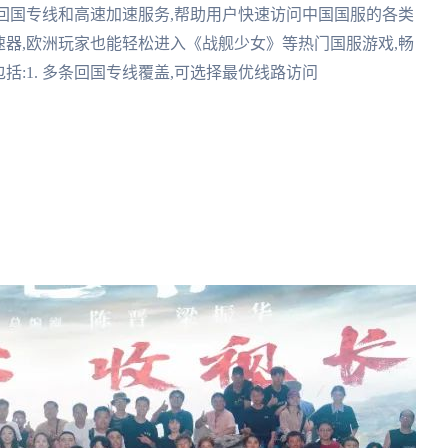
多条回国专线和高速加速服务,帮助用户快速访问中国国服的各类
加速器,欧洲玩家也能轻松进入《战舰少女》等热门国服游戏,畅
包括:1. 多条回国专线覆盖,可选择最优线路访问