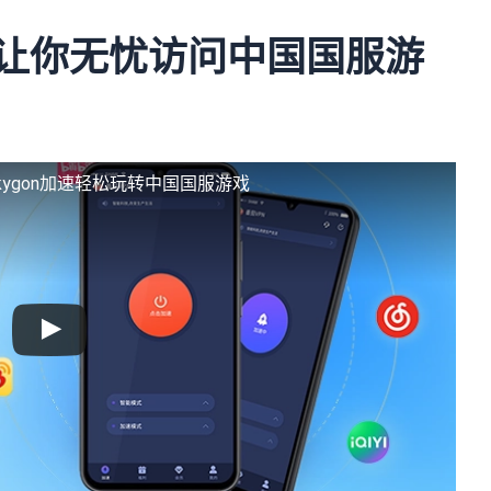
– 让你无忧访问中国国服游
ygon加速轻松玩转中国国服游戏