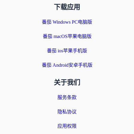
下载应用
番茄 Windows PC电脑版
番茄 macOS苹果电脑版
番茄 ios苹果手机版
番茄 Android安卓手机版
关于我们
服务条款
隐私协议
应用权限