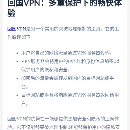
回国VPN：多重保护下的畅快体
验
回国VPN
是另一个常用的突破地理限制的工具。它的工
作原理如下:
用户将自己的网络流量通过VPN服务器传输。
VPN服务器会将用户的IP地址和身份信息加密,以
保护用户的隐私和安全。
加密后的流量会被转发到国内的目标网站或平
台。
目标网站或平台将响应通过VPN服务器返回给用
户。
回国VPN的优势在于能够提供更加安全和隐私的上网体
验。它不仅能够突破地理限制,还能够保护用户的隐私安