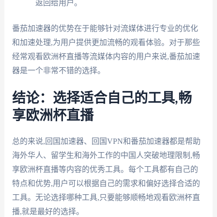
返回给用户。
番茄加速器的优势在于能够针对流媒体进行专业的优化
和加速处理,为用户提供更加流畅的观看体验。对于那些
经常观看欧洲杯直播等流媒体内容的用户来说,番茄加速
器是一个非常不错的选择。
结论：选择适合自己的工具,畅
享欧洲杯直播
总的来说,回国加速器、回国VPN和番茄加速器都是帮助
海外华人、留学生和海外工作的中国人突破地理限制,畅
享欧洲杯直播等内容的优秀工具。每个工具都有自己的
特点和优势,用户可以根据自己的需求和偏好选择合适的
工具。无论选择哪种工具,只要能够顺畅地观看欧洲杯直
播,就是最好的选择。