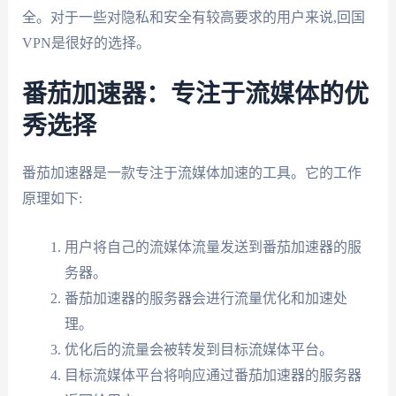
全。对于一些对隐私和安全有较高要求的用户来说,回国
VPN是很好的选择。
番茄加速器：专注于流媒体的优
秀选择
番茄加速器是一款专注于流媒体加速的工具。它的工作
原理如下:
用户将自己的流媒体流量发送到番茄加速器的服
务器。
番茄加速器的服务器会进行流量优化和加速处
理。
优化后的流量会被转发到目标流媒体平台。
目标流媒体平台将响应通过番茄加速器的服务器