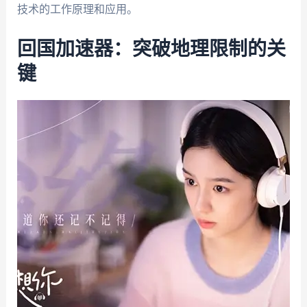
技术的工作原理和应用。
回国加速器：突破地理限制的关
键