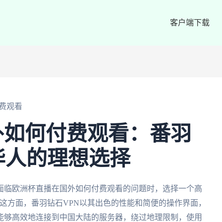
客户端下载
费观看
外如何付费观看：番羽
华人的理想选择
面临欧洲杯直播在国外如何付费观看的问题时，选择一个高
在这方面，番羽钻石VPN以其出色的性能和简便的操作界面，
能够高效地连接到中国大陆的服务器，绕过地理限制，使用