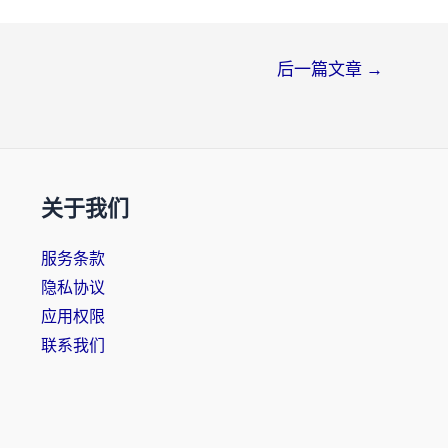
后一篇文章
→
关于我们
服务条款
隐私协议
应用权限
联系我们