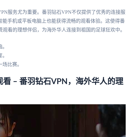
PN服务尤为重要。番羽钻石VPN不仅提供了优秀的连接服
智能手机或平板电脑上也能获得流畅的观看体验。这使得番
付费观看的理想伴侣，为海外华人连接到祖国的足球狂欢中。
脑。
宴。
一场比赛。
看 – 番羽钻石VPN，海外华人的理