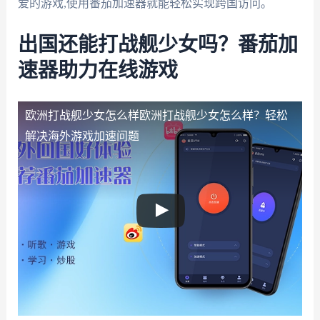
爱的游戏,使用番茄加速器就能轻松实现跨国访问。
出国还能打战舰少女吗？番茄加
速器助力在线游戏
欧洲打战舰少女怎么样
欧洲打战舰少女怎么样？轻松
解决海外游戏加速问题