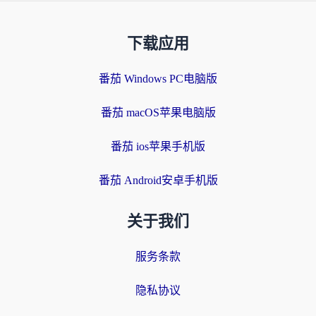
下载应用
番茄 Windows PC电脑版
番茄 macOS苹果电脑版
番茄 ios苹果手机版
番茄 Android安卓手机版
关于我们
服务条款
隐私协议