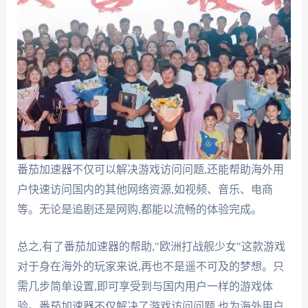
番茄加速器不仅可以解决游戏访问问题,还能帮助海外用
户快速访问国内的其他网络资源,如视频、音乐、电商
等。无论是追剧还是网购,都能以流畅的体验完成。
总之,有了番茄加速器的帮助,"欧洲打战舰少女"这款游戏
对于身在海外的玩家来说,再也不是遥不可及的梦想。只
需几步简单设置,即可享受到与国内用户一样的游戏体
验。番茄加速器不仅解决了游戏访问问题,也为海外用户