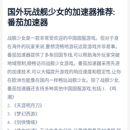
国外玩战舰少女的加速器推荐:
番茄加速器
战舰少女是一款非常受欢迎的中国国服游戏。但对于身
在海外的玩家来说,要想流畅地游玩这款游戏并非易事。
番茄加速器提供了多条回国专线,可以帮助海外玩家突破
地域限制,顺畅访问战舰少女游戏。番茄加速器采用先进
的加速技术,可以大幅提升游戏的响应速度和稳定性,让你
在欧洲也能像在国内一样畅玩战舰少女。除了战舰少女,
番茄加速器还支持多种其他中国国服游戏,包括:1. 《鸣
潮》
2. 《天涯明月刀》
3. 《梦幻西游》
4. 《剑侠情缘》