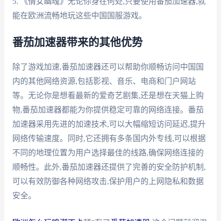
5. 《倩女幽魂》无论你身在何处,只要使用番茄加速器,就
能在欧洲流畅地玩这些中国国服游戏。
番茄加速器带来的其他优势
除了游戏加速,番茄加速器还可以帮助你顺畅访问中国国
内的其他网络资源,包括影视、音乐、电商和门户网站
等。无论你是想看最新的爱奇艺剧集,还是想在天猫上购
物,番茄加速器都能为你提供稳定可靠的网络连接。番茄
加速器采用先进的加速技术,可以大幅缩短访问延迟,提升
网络传输速度。同时,它还拥有多条国内外专线,可以根据
不同的地理位置为用户选择最佳的线路,确保网络连接的
顺畅性。此外,番茄加速器还提供了完善的安全防护机制,
可以有效防御各种网络攻击,保护用户的上网隐私和数据
安全。