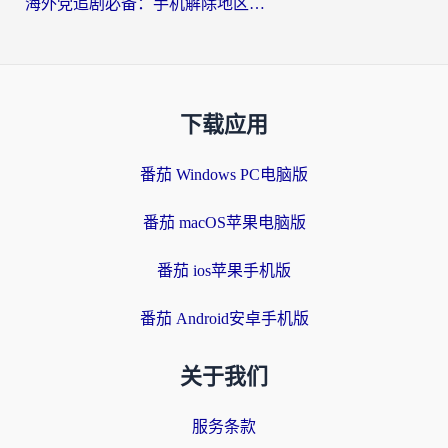
海外党追剧必备：手机解除地区限制app怎么选？解决央视视频&国内剧地区限制全指南
下载应用
番茄 Windows PC电脑版
番茄 macOS苹果电脑版
番茄 ios苹果手机版
番茄 Android安卓手机版
关于我们
服务条款