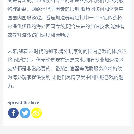
案是肯定的。通过使用专业的加速器技术,我们可以克服
物理距离、网络环境等因素的限制,顺畅地访问和体验中
国国内国服游戏。番茄加速器就是其中一个不错的选择,
它提供优质的海外回国专线,配合先进的加速技术,能够有
效提升游戏访问速度和流畅度。
未来,随着5G时代的到来,海外玩家访问国内游戏的体验还
将不断提升。但无论是现在还是未来,拥有专业加速技术
支持都是非常必要的。番茄加速器等优质服务商将持续
为海外玩家提供便利,让他们尽情享受中国国服游戏的魅
力。
Spread the love