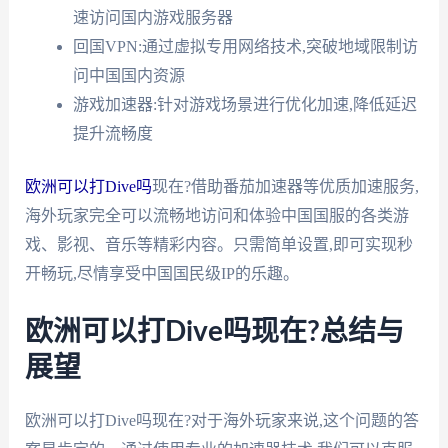
速访问国内游戏服务器
回国VPN:通过虚拟专用网络技术,突破地域限制访
问中国国内资源
游戏加速器:针对游戏场景进行优化加速,降低延迟
提升流畅度
欧洲可以打Dive吗
现在?借助番茄加速器等优质加速服务,
海外玩家完全可以流畅地访问和体验中国国服的各类游
戏、影视、音乐等精彩内容。只需简单设置,即可实现秒
开畅玩,尽情享受中国国民级IP的乐趣。
欧洲可以打Dive吗现在?总结与
展望
欧洲可以打Dive吗现在?对于海外玩家来说,这个问题的答