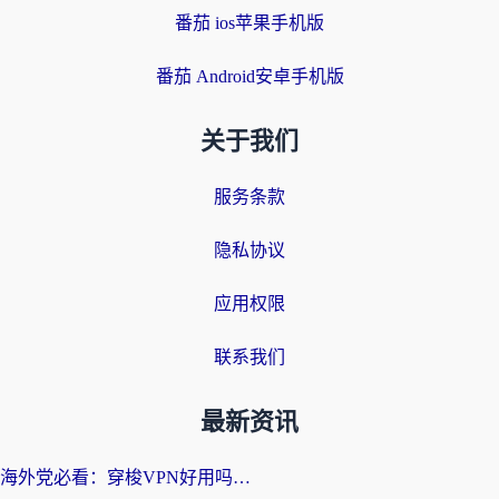
番茄 ios苹果手机版
番茄 Android安卓手机版
关于我们
服务条款
隐私协议
应用权限
联系我们
最新资讯
海外党必看：穿梭VPN好用吗？和云帆VPN对比哪个回国效果更好？附真实测评+避坑指南