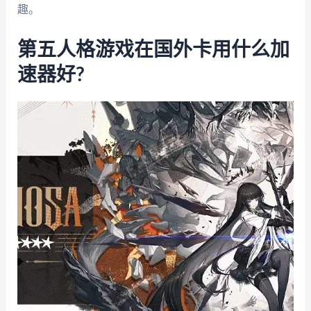
趣。
第五人格游戏在国外卡用什么加
速器好?