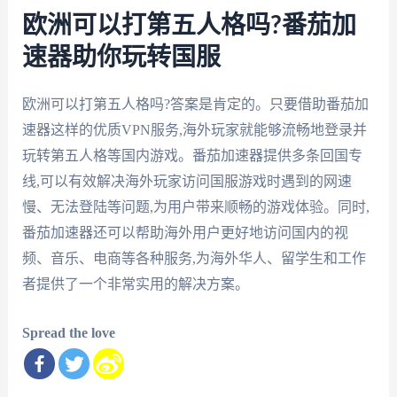
欧洲可以打第五人格吗?番茄加
速器助你玩转国服
欧洲可以打第五人格吗?答案是肯定的。只要借助番茄加
速器这样的优质VPN服务,海外玩家就能够流畅地登录并
玩转第五人格等国内游戏。番茄加速器提供多条回国专
线,可以有效解决海外玩家访问国服游戏时遇到的网速
慢、无法登陆等问题,为用户带来顺畅的游戏体验。同时,
番茄加速器还可以帮助海外用户更好地访问国内的视
频、音乐、电商等各种服务,为海外华人、留学生和工作
者提供了一个非常实用的解决方案。
Spread the love