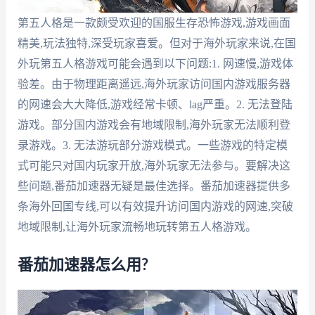
第五人格是一款颇受欢迎的国服生存恐怖游戏,游戏画面
精美,玩法独特,深受玩家喜爱。但对于海外玩家来说,在国
外玩第五人格游戏可能会遇到以下问题:1. 网速慢,游戏体
验差。由于物理距离遥远,海外玩家访问国内游戏服务器
的网速会大大降低,游戏经常卡顿、lag严重。2. 无法登陆
游戏。部分国内游戏会有地域限制,海外玩家无法顺利登
录游戏。3. 无法游玩部分游戏模式。一些游戏的特定模
式可能只对国内玩家开放,海外玩家无法参与。要解决这
些问题,番茄加速器无疑是最佳选择。番茄加速器提供多
条海外回国专线,可以有效提升访问国内游戏的网速,突破
地域限制,让海外玩家流畅地玩转第五人格游戏。
番茄加速器怎么用?