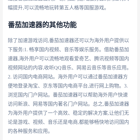
幅提升,可以流畅地玩转第五人格等国服游戏。
番茄加速器的其他功能
除了加速游戏访问,番茄加速器还可以为海外用户提供以
下服务:1. 畅享国内视频、音乐等娱乐服务。借助番茄加
速器,海外用户可以流畅地观看爱奇艺、腾讯视频等国内
视频网站的内容,收听QQ音乐、网易云音乐等音乐应用。
2. 访问国内电商网站。海外用户可以通过番茄加速器方
便地登录淘宝、京东等国内电商平台,进行网上购物。3.
浏览国内门户网站。番茄加速器可以帮助海外用户快速
访问新浪、网易等国内著名门户网站。总之,番茄加速器
为海外用户提供了一个高效、稳定的解决方案,让他们无
论是游戏、视频、音乐还是电商,都能够畅快地访问国内
的各种服务和应用。