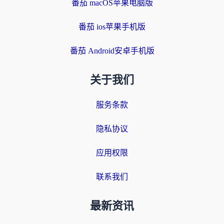
番茄 macOS苹果电脑版
番茄 ios苹果手机版
番茄 Android安卓手机版
关于我们
服务条款
隐私协议
应用权限
联系我们
最新资讯