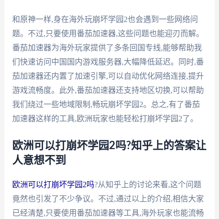
和原神一样,身在海外玩崩坏学园2也会遇到一些网络问
题。不过,只要使用番茄加速器,这些问题也能迎刃而解。
番茄加速器为海外玩家提供了多条回国专线,能够帮助我
们快速访问中国国内游戏服务器,大幅降低延迟。同时,番
茄加速器还内置了加速引擎,可以自动优化网络连接,提升
游戏流畅度。此外,番茄加速器还支持地区切换,可以帮助
我们绕过一些地域限制,畅玩崩坏学园2。总之,有了番茄
加速器这样的工具,欧洲玩家也能轻松打崩坏学园2了。
欧洲可以打崩坏学园2吗?知乎上的答案让
人意想不到
欧洲可以打崩坏学园2吗
?从知乎上的讨论来看,这个问题
竟然也引发了不少争议。不过,通过以上的介绍,相信大家
已经清楚,只要使用番茄加速器等工具,海外玩家也能流畅