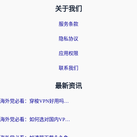
关于我们
服务条款
隐私协议
应用权限
联系我们
最新资讯
海外党必看：穿梭VPN好用吗？和云帆VPN对比哪个回国效果更好？附真实测评+避坑指南
海外党必看：如何选对国内VPN，实现无缝访问国内资源？