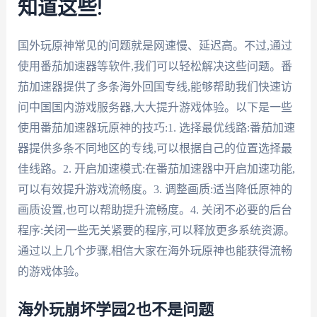
知道这些!
国外玩原神常见的问题就是网速慢、延迟高。不过,通过
使用番茄加速器等软件,我们可以轻松解决这些问题。番
茄加速器提供了多条海外回国专线,能够帮助我们快速访
问中国国内游戏服务器,大大提升游戏体验。以下是一些
使用番茄加速器玩原神的技巧:1. 选择最优线路:番茄加速
器提供多条不同地区的专线,可以根据自己的位置选择最
佳线路。2. 开启加速模式:在番茄加速器中开启加速功能,
可以有效提升游戏流畅度。3. 调整画质:适当降低原神的
画质设置,也可以帮助提升流畅度。4. 关闭不必要的后台
程序:关闭一些无关紧要的程序,可以释放更多系统资源。
通过以上几个步骤,相信大家在海外玩原神也能获得流畅
的游戏体验。
海外玩崩坏学园2也不是问题