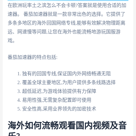
在欧洲玩率土之滨怎么不会卡顿?答案就是使用合适的加
速器。 番茄加速器就是一款非常出色的选择。它提供了
多条多地区的海外回国网络专线,能够有效解决物理距离
远、网速慢等问题,让您在海外也能流畅地游玩国服游
戏。
番茄加速器的特点包括:
独有的回国专线,保证国内外网络畅通无阻
覆盖全球主要地区,为用户提供多条线路选择
超低延迟,为游戏体验提供有力保障
易用性强,无需复杂配置即可使用
安全性高,采用业界领先的加密技术
海外如何流畅观看国内视频及音