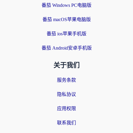
番茄 Windows PC电脑版
番茄 macOS苹果电脑版
番茄 ios苹果手机版
番茄 Android安卓手机版
关于我们
服务条款
隐私协议
应用权限
联系我们