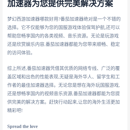
加速器为您提供完美解决方案
梦幻西游加速器哪款好用?番茄加速器绝对是一个不错的
选择。它不仅能够为您的国服游戏体验保驾护航,还可以
帮助您畅享国内的各类视频、音乐资源。无论是玩游戏
还是欣赏娱乐内容,番茄加速器都能为您带来顺畅、稳定
的访问体验。
综上所述,番茄加速器凭借其优质的网络专线、广泛的覆
盖区域和出色的性能表现,无疑是海外华人、留学生和工
作者的最佳加速器选择。无论您是想在海外玩国服游戏,
还是想畅享国内的视频音乐资源,番茄加速器都能为您提
供完美的解决方案。赶快行动起来,让您的海外生活更加
精彩吧!
Spread the love