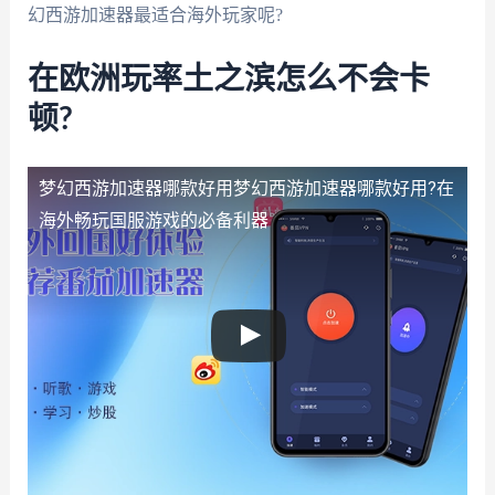
幻西游加速器最适合海外玩家呢?
在欧洲玩率土之滨怎么不会卡
顿?
梦幻西游加速器哪款好用
梦幻西游加速器哪款好用?在
海外畅玩国服游戏的必备利器