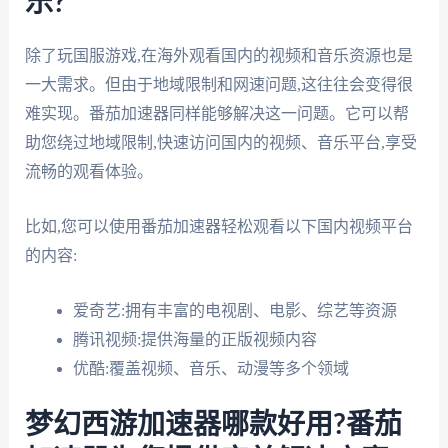
乐?
除了玩国服游戏,在海外观看国内的视频和音乐资源也是
一大需求。但由于地域限制和网速问题,这往往会变得很
难实现。番茄加速器同样能够解决这一问题。它可以帮
助您绕过地域限制,快速访问国内的视频、音乐平台,享受
流畅的观看体验。
比如,您可以使用番茄加速器轻松观看以下国内视频平台
的内容:
爱奇艺:拥有丰富的电视剧、电影、综艺等资源
腾讯视频:提供海量的正版视频内容
优酷:覆盖视频、音乐、动漫等多个领域
梦幻西游加速器哪款好用?番茄