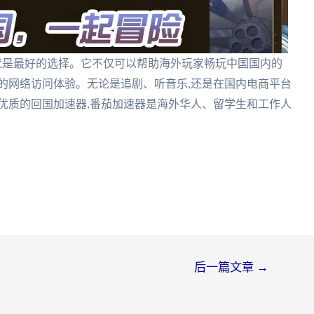
速器就是最好的选择。它不仅可以帮助海外玩家畅玩中国国内的
的网络访问体验。无论是追剧、听音乐,还是在国内电商平台
优质的回国加速器,番茄加速器是海外华人、留学生和工作人
后一篇文章
→