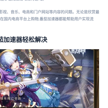
国影视、音乐、电商和门户网站等内容的问题。无论是欣赏最
是在国内电商平台上购物,番茄加速器都能帮助用户实现流
番茄加速器轻松解决