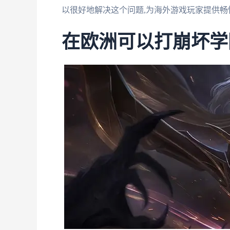
以很好地解决这个问题,为海外游戏玩家提供畅
在欧洲可以打崩坏学