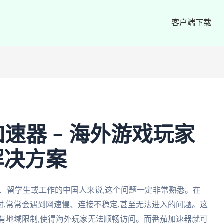
客户端下载
加速器 – 海外游戏玩家
解决方案
人、留学生或工作的中国人来说,这个问题一定非常熟悉。在
,常常会遇到网速慢、连接不稳定,甚至无法进入的问题。这
有地域限制,使得海外玩家无法顺畅访问。而番茄加速器就可